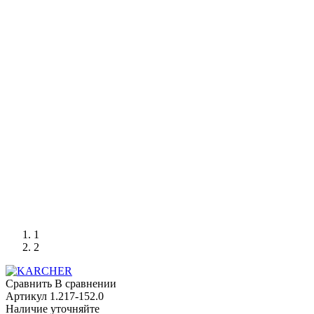
1
2
Сравнить
В сравнении
Артикул
1.217-152.0
Наличие уточняйте