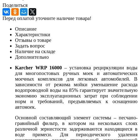
Поделиться
Перед оплатой уточните наличие товара!
Описание
Характеристики
Отзывы о товаре
Задать вопрос
Наличие на складе
Дополнительно
Karcher WRP 16000
– установка рециркуляции воды
для многопостовых ручных моек и автоматических
моечных комплексов для легковых автомобилей. В
зависимости от режима мойки уменьшение расхода
водопроводной воды на 85% гарантирует значительную
экономию эксплуатационных затрат при соблюдении
норм и требований, предъявляемых к оснащению
автомоек.
Основной составляющий элемент системы – песчано-
гравийный фильтр, в котором на нескольких слоях
различной зернистости задерживаются находящиеся в
воде примеси. Для периодического удаления