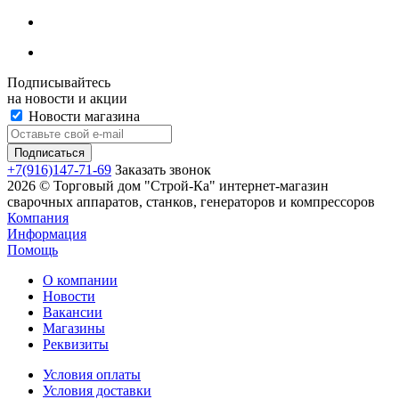
Подписывайтесь
на новости и акции
Новости магазина
+7(916)147-71-69
Заказать звонок
2026 © Торговый дом "Строй-Ка" интернет-магазин
сварочных аппаратов, станков, генераторов и компрессоров
Компания
Информация
Помощь
О компании
Новости
Вакансии
Магазины
Реквизиты
Условия оплаты
Условия доставки