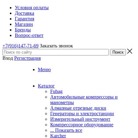
Условия оплаты
Доставка
Гарантия
Магазин
Бренды
Вопрос-ответ
+7(916)147-71-69
Заказать звонок
Вход
Регистрация
Меню
Каталог
Fubag
Автомобильные компрессоры и
манометры
Алмазные отрезные диски
Генераторы и электростанции
Измерительный инструмент
Компрессорное оборудование
... Показать все
Karcher