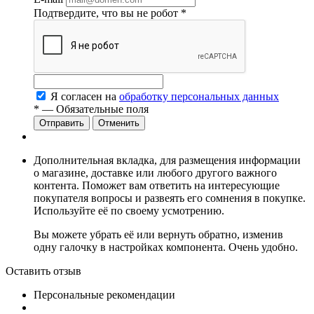
Подтвердите, что вы не робот
*
Я согласен на
обработку персональных данных
*
— Обязательные поля
Отменить
Дополнительная вкладка, для размещения информации
о магазине, доставке или любого другого важного
контента. Поможет вам ответить на интересующие
покупателя вопросы и развеять его сомнения в покупке.
Используйте её по своему усмотрению.
Вы можете убрать её или вернуть обратно, изменив
одну галочку в настройках компонента. Очень удобно.
Оставить отзыв
Персональные рекомендации