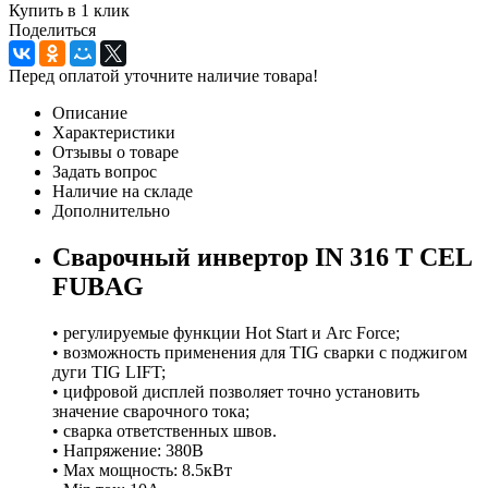
Купить в 1 клик
Поделиться
Перед оплатой уточните наличие товара!
Описание
Характеристики
Отзывы о товаре
Задать вопрос
Наличие на складе
Дополнительно
Сварочный инвертор IN 316 T CEL
FUBAG
• регулируемые функции Hot Start и Arc Force;
• возможность применения для TIG сварки с поджигом
дуги TIG LIFT;
• цифровой дисплей позволяет точно установить
значение сварочного тока;
• cварка ответственных швов.
• Напряжение: 380В
• Мах мощность: 8.5кВт