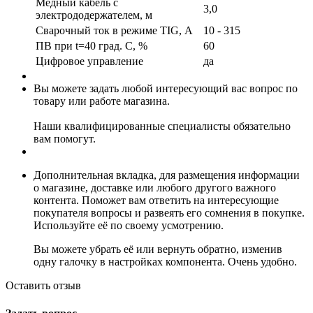
Медный кабель с
3,0
электрододержателем, м
Сварочный ток в режиме TIG, А
10 - 315
ПВ при t=40 град. С, %
60
Цифровое управление
да
Вы можете задать любой интересующий вас вопрос по
товару или работе магазина.
Наши квалифицированные специалисты обязательно
вам помогут.
Дополнительная вкладка, для размещения информации
о магазине, доставке или любого другого важного
контента. Поможет вам ответить на интересующие
покупателя вопросы и развеять его сомнения в покупке.
Используйте её по своему усмотрению.
Вы можете убрать её или вернуть обратно, изменив
одну галочку в настройках компонента. Очень удобно.
Оставить отзыв