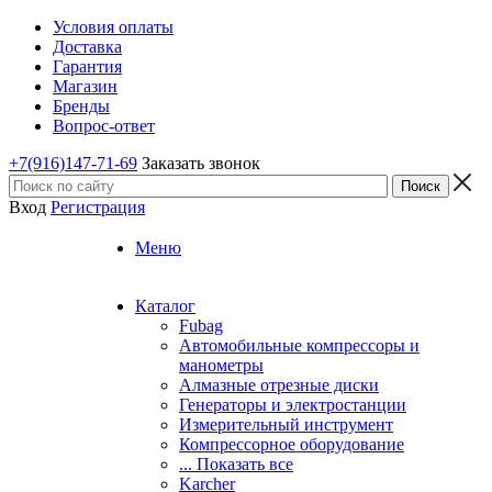
Условия оплаты
Доставка
Гарантия
Магазин
Бренды
Вопрос-ответ
+7(916)147-71-69
Заказать звонок
Вход
Регистрация
Меню
Каталог
Fubag
Автомобильные компрессоры и
манометры
Алмазные отрезные диски
Генераторы и электростанции
Измерительный инструмент
Компрессорное оборудование
... Показать все
Karcher