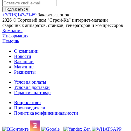
+7(916)147-71-69
Заказать звонок
2026 © Торговый дом "Строй-Ка" интернет-магазин
сварочных аппаратов, станков, генераторов и компрессоров
Компания
Информация
Помощь
О компании
Новости
Вакансии
Магазины
Реквизиты
Условия оплаты
Условия доставки
Гарантия на товар
Вопрос-ответ
Производители
Политика конфиденциальности