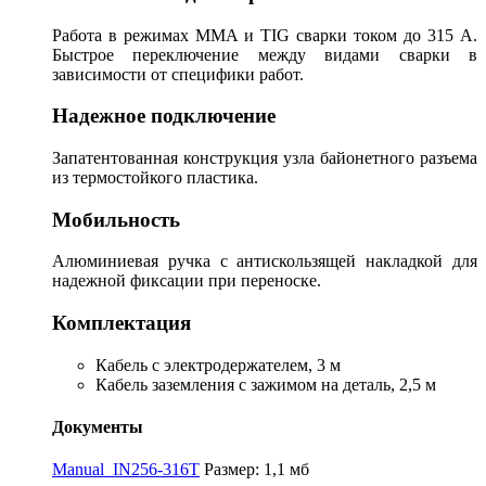
Работа в режимах MMA и TIG сварки током до 315 А.
Быстрое переключение между видами сварки в
зависимости от специфики работ.
Надежное подключение
Запатентованная конструкция узла байонетного разъема
из термостойкого пластика.
Мобильность
Алюминиевая ручка с антискользящей накладкой для
надежной фиксации при переноске.
Комплектация
Кабель с электродержателем, 3 м
Кабель заземления с зажимом на деталь, 2,5 м
Документы
Manual_IN256-316T
Размер: 1,1 мб