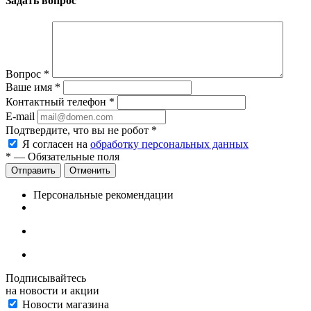
Задать вопрос
Вопрос
*
Ваше имя
*
Контактный телефон
*
E-mail
Подтвердите, что вы не робот
*
Я согласен на
обработку персональных данных
*
— Обязательные поля
Отменить
Персональные рекомендации
Подписывайтесь
на новости и акции
Новости магазина