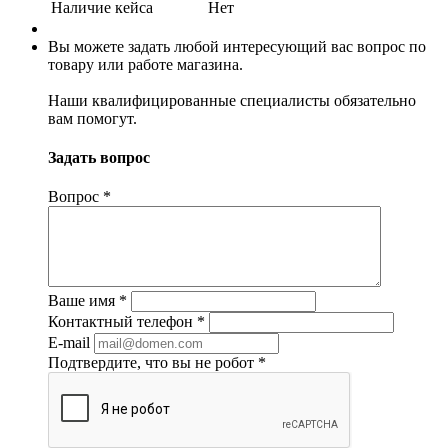
Наличие кейса
Нет
Вы можете задать любой интересующий вас вопрос по
товару или работе магазина.
Наши квалифицированные специалисты обязательно
вам помогут.
Задать вопрос
Вопрос
*
Ваше имя
*
Контактный телефон
*
E-mail
Подтвердите, что вы не робот
*