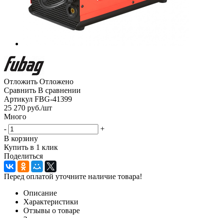
Отложить
Отложено
Сравнить
В сравнении
Артикул
FBG-41399
25 270
руб.
/шт
Много
-
+
В корзину
Купить в 1 клик
Поделиться
Перед оплатой уточните наличие товара!
Описание
Характеристики
Отзывы о товаре