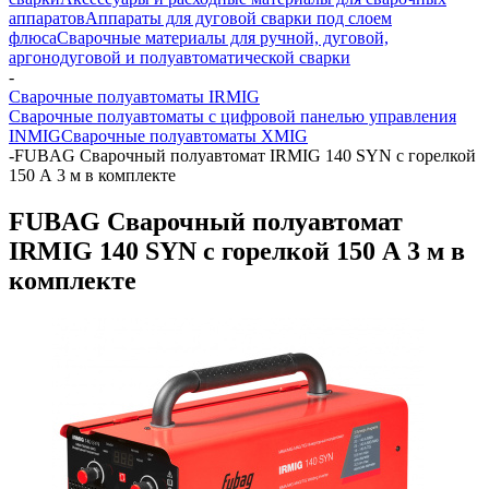
аппаратов
Аппараты для дуговой сварки под слоем
флюса
Сварочные материалы для ручной, дуговой,
аргонодуговой и полуавтоматической сварки
-
Сварочные полуавтоматы IRMIG
Сварочные полуавтоматы с цифровой панелью управления
INMIG
Сварочные полуавтоматы XMIG
-
FUBAG Сварочный полуавтомат IRMIG 140 SYN с горелкой
150 А 3 м в комплекте
FUBAG Сварочный полуавтомат
IRMIG 140 SYN с горелкой 150 А 3 м в
комплекте