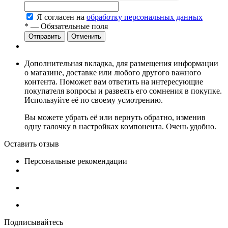
Я согласен на
обработку персональных данных
*
— Обязательные поля
Отменить
Дополнительная вкладка, для размещения информации
о магазине, доставке или любого другого важного
контента. Поможет вам ответить на интересующие
покупателя вопросы и развеять его сомнения в покупке.
Используйте её по своему усмотрению.
Вы можете убрать её или вернуть обратно, изменив
одну галочку в настройках компонента. Очень удобно.
Оставить отзыв
Персональные рекомендации
Подписывайтесь