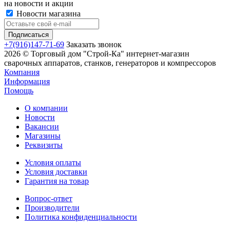
на новости и акции
Новости магазина
+7(916)147-71-69
Заказать звонок
2026 © Торговый дом "Строй-Ка" интернет-магазин
сварочных аппаратов, станков, генераторов и компрессоров
Компания
Информация
Помощь
О компании
Новости
Вакансии
Магазины
Реквизиты
Условия оплаты
Условия доставки
Гарантия на товар
Вопрос-ответ
Производители
Политика конфиденциальности