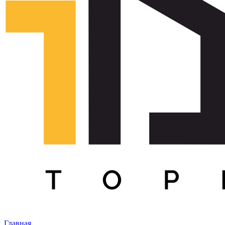
Главная