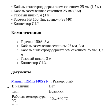
• Кабель с электрододержателем сечением 25 мм (1,7 м)
• Кабель заземления с сечением 25 мм (3 м)
• Газовый шланг, м (3 м)
• Горелка FB 150, 3m, артикул (38440)
• Коннектор G1/4
Комплектация
Горелка 150А, 3м
Кабель заземления сечением 25 мм, 3 м
Кабель с электрододержателем сечением 25 мм, 1,7
м
Газовый шланг 3 м
Коннектор G1/4
Документы
Manual_IRMIG140SYN_r
Размер: 3 мб
В наличии
Нет
Тип
Новинки
Рабочая температура,
-10…+40 °С
°C