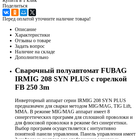
Купить в 1 клик
Поделиться
Перед оплатой уточните наличие товара!
Описание
Характеристики
Отзывы о товаре
Задать вопрос
Наличие на складе
Дополнительно
Сварочный полуавтомат FUBAG
IRMIG 208 SYN PLUS c горелкой
FB 250 3m
Инверторный аппарат серии IRMIG 208 SYN PLUS
предназначен для сварки методом MIG/MAG, TIG Lift,
MMA. В режиме MIG/MAG аппарат имеет 8
синергетических программ для сплошной проволоки и
для флюсовой проволоки в режиме без синергетики.
Выбор программ осуществляется с интуитивно
понятной панели управления. Панель управления имеет