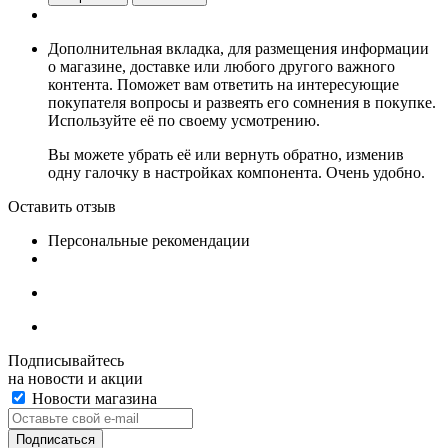
Дополнительная вкладка, для размещения информации
о магазине, доставке или любого другого важного
контента. Поможет вам ответить на интересующие
покупателя вопросы и развеять его сомнения в покупке.
Используйте её по своему усмотрению.
Вы можете убрать её или вернуть обратно, изменив
одну галочку в настройках компонента. Очень удобно.
Оставить отзыв
Персональные рекомендации
Подписывайтесь
на новости и акции
Новости магазина