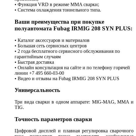
• Функция VRD в режиме MMA сварки;
• Система охлаждения тоннельного типа.
Ваши преимущества при покупке
полуавтомата Fubag IRMIG 208 SYN PLUS:
• Каталог аксессуаров и материалов
• Большая сеть сервисных центров
• 2 года бесплатного сервисного обслуживания по
гарантийным случаям
• Быстрая доставка
• Онлайн консультация на сайте и по телефону горячей
линии +7 495 660-03-00
• Видео и отзывы на Fubag IRMIG 208 SYN PLUS
Универсальность
Три вида сварки в одном аппарате: MIG-MAG, MMA и
TIG.
Точность параметров сварки
Цифровой дисплей и плавная регулировка сварочного