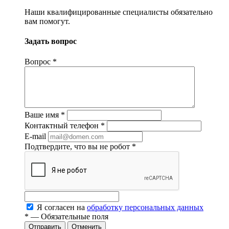
Наши квалифицированные специалисты обязательно
вам помогут.
Задать вопрос
Вопрос
*
Ваше имя
*
Контактный телефон
*
E-mail
Подтвердите, что вы не робот
*
Я согласен на
обработку персональных данных
*
— Обязательные поля
Отменить