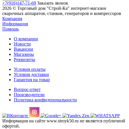
+7(916)147-71-69
Заказать звонок
2026 © Торговый дом "Строй-Ка" интернет-магазин
сварочных аппаратов, станков, генераторов и компрессоров
Компания
Информация
Помощь
О компании
Новости
Вакансии
Магазины
Реквизиты
Условия оплаты
Условия доставки
Гарантия на товар
Вопрос-ответ
Производители
Политика конфиденциальности
Информация на сайте www.stroyk50.ru не является публичной
офертой.