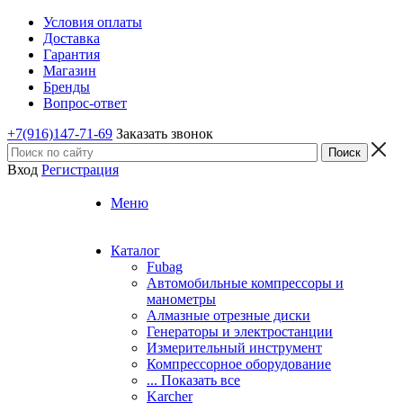
Условия оплаты
Доставка
Гарантия
Магазин
Бренды
Вопрос-ответ
+7(916)147-71-69
Заказать звонок
Вход
Регистрация
Меню
Каталог
Fubag
Автомобильные компрессоры и
манометры
Алмазные отрезные диски
Генераторы и электростанции
Измерительный инструмент
Компрессорное оборудование
... Показать все
Karcher