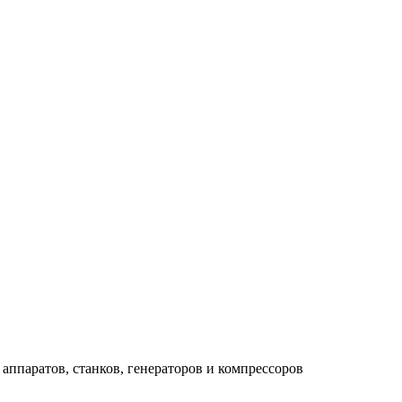
аппаратов, станков, генераторов и компрессоров