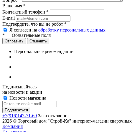
Вопрос
*
Ваше имя
*
Контактный телефон
*
E-mail
Подтвердите, что вы не робот
*
Я согласен на
обработку персональных данных
*
— Обязательные поля
Отменить
Персональные рекомендации
Подписывайтесь
на новости и акции
Новости магазина
+7(916)147-71-69
Заказать звонок
2026 © Торговый дом "Строй-Ка" интернет-магазин сварочных 
Компания
Информация