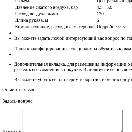
Разъем
Центральный ада
Давление сжатого воздуха, бар
4,5 - 5,0
Расход воздуха, л/мин
120
Длина рукава, м
6
Комплектующие, расходные материалы
Подробнее>>>
Вы можете задать любой интересующий вас вопрос по тов
Наши квалифицированные специалисты обязательно вам 
Дополнительная вкладка, для размещения информации о м
развеять его сомнения в покупке. Используйте её по сво
Вы можете убрать её или вернуть обратно, изменив одну 
Оставить отзыв
Задать вопрос