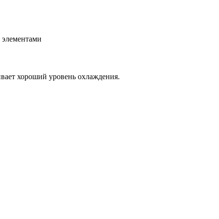
и элементами
ивает хороший уровень охлаждения.