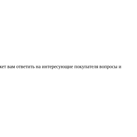
жет вам ответить на интересующие покупателя вопросы и