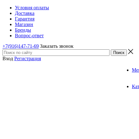
Условия оплаты
Доставка
Гарантия
Магазин
Бренды
Вопрос-ответ
+7(916)147-71-69
Заказать звонок
Вход
Регистрация
Ме
Ка