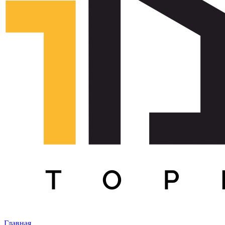
Главная