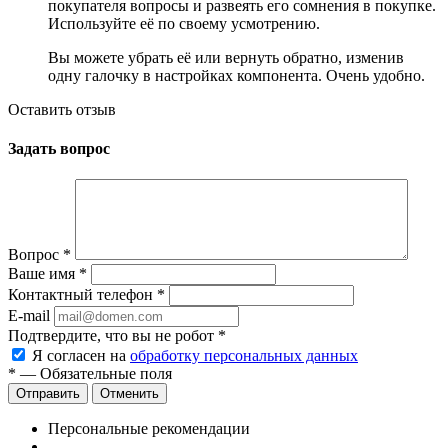
покупателя вопросы и развеять его сомнения в покупке.
Используйте её по своему усмотрению.
Вы можете убрать её или вернуть обратно, изменив
одну галочку в настройках компонента. Очень удобно.
Оставить отзыв
Задать вопрос
Вопрос
*
Ваше имя
*
Контактный телефон
*
E-mail
Подтвердите, что вы не робот
*
Я согласен на
обработку персональных данных
*
— Обязательные поля
Отменить
Персональные рекомендации