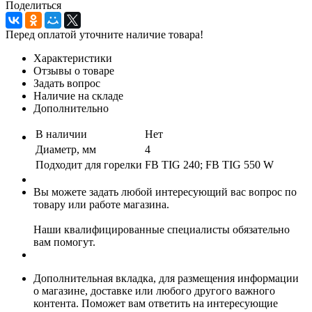
Поделиться
Перед оплатой уточните наличие товара!
Характеристики
Отзывы о товаре
Задать вопрос
Наличие на складе
Дополнительно
В наличии
Нет
Диаметр, мм
4
Подходит для горелки
FB TIG 240; FB TIG 550 W
Вы можете задать любой интересующий вас вопрос по
товару или работе магазина.
Наши квалифицированные специалисты обязательно
вам помогут.
Дополнительная вкладка, для размещения информации
о магазине, доставке или любого другого важного
контента. Поможет вам ответить на интересующие