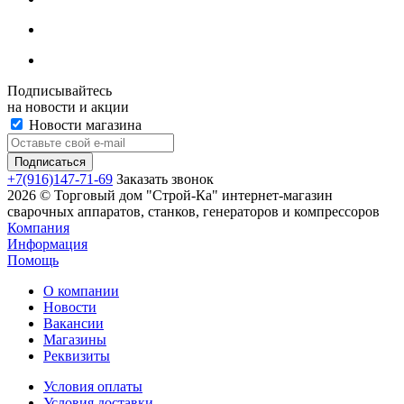
Подписывайтесь
на новости и акции
Новости магазина
+7(916)147-71-69
Заказать звонок
2026 © Торговый дом "Строй-Ка" интернет-магазин
сварочных аппаратов, станков, генераторов и компрессоров
Компания
Информация
Помощь
О компании
Новости
Вакансии
Магазины
Реквизиты
Условия оплаты
Условия доставки