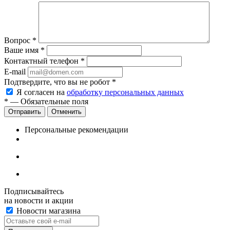
Вопрос
*
Ваше имя
*
Контактный телефон
*
E-mail
Подтвердите, что вы не робот
*
Я согласен на
обработку персональных данных
*
— Обязательные поля
Отменить
Персональные рекомендации
Подписывайтесь
на новости и акции
Новости магазина