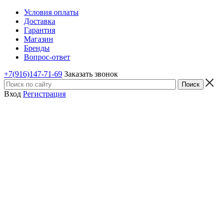
Условия оплаты
Доставка
Гарантия
Магазин
Бренды
Вопрос-ответ
+7(916)147-71-69
Заказать звонок
Вход
Регистрация