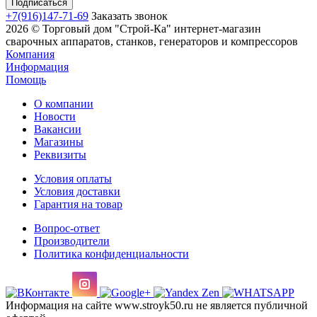
+7(916)147-71-69
Заказать звонок
2026 © Торговый дом "Строй-Ка" интернет-магазин
сварочных аппаратов, станков, генераторов и компрессоров
Компания
Информация
Помощь
О компании
Новости
Вакансии
Магазины
Реквизиты
Условия оплаты
Условия доставки
Гарантия на товар
Вопрос-ответ
Производители
Политика конфиденциальности
Информация на сайте www.stroyk50.ru не является публичной