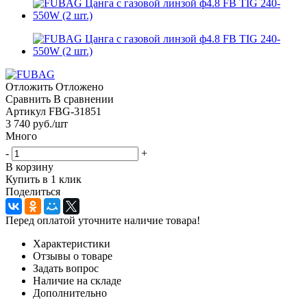
Отложить
Отложено
Сравнить
В сравнении
Артикул
FBG-31851
3 740
руб.
/шт
Много
-
+
В корзину
Купить в 1 клик
Поделиться
Перед оплатой уточните наличие товара!
Характеристики
Отзывы о товаре
Задать вопрос
Наличие на складе
Дополнительно