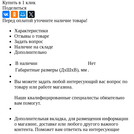
Купить в 1 клик
Поделиться
Перед оплатой уточните наличие товара!
Характеристики
Отзывы о товаре
Задать вопрос
Наличие на складе
Дополнительно
В наличии
Нет
Габаритные размеры (ДхШхВ), мм
.
Вы можете задать любой интересующий вас вопрос по
товару или работе магазина.
Наши квалифицированные специалисты обязательно
вам помогут.
Дополнительная вкладка, для размещения информации
о магазине, доставке или любого другого важного
контента. Поможет вам ответить на интересующие