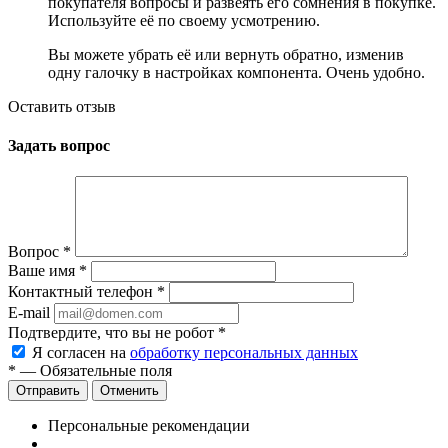
покупателя вопросы и развеять его сомнения в покупке.
Используйте её по своему усмотрению.
Вы можете убрать её или вернуть обратно, изменив
одну галочку в настройках компонента. Очень удобно.
Оставить отзыв
Задать вопрос
Вопрос
*
Ваше имя
*
Контактный телефон
*
E-mail
Подтвердите, что вы не робот
*
Я согласен на
обработку персональных данных
*
— Обязательные поля
Отменить
Персональные рекомендации