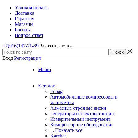
Условия оплаты
Доставка
Гарантия
Магазин
Бренды
Вопрос-ответ
+7(916)147-71-69
Заказать звонок
Вход
Регистрация
Меню
Каталог
Fubag
Автомобильные компрессоры и
манометры
Алмазные отрезные диски
Генераторы и электростанции
Измерительный инструмент
Компрессорное оборудование
... Показать все
Karcher