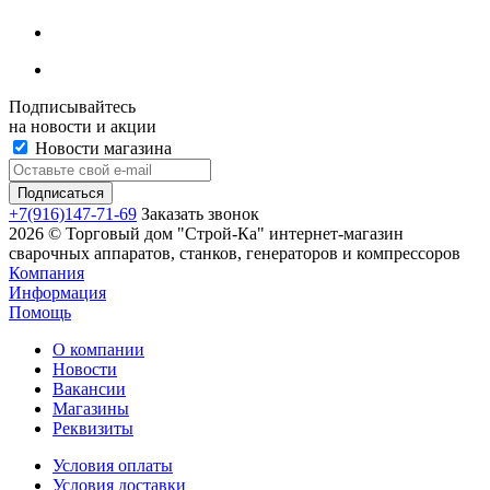
Подписывайтесь
на новости и акции
Новости магазина
+7(916)147-71-69
Заказать звонок
2026 © Торговый дом "Строй-Ка" интернет-магазин
сварочных аппаратов, станков, генераторов и компрессоров
Компания
Информация
Помощь
О компании
Новости
Вакансии
Магазины
Реквизиты
Условия оплаты
Условия доставки