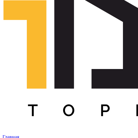
Главная