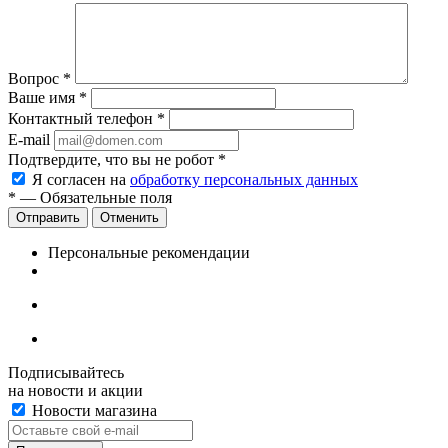
Вопрос
*
Ваше имя
*
Контактный телефон
*
E-mail
Подтвердите, что вы не робот
*
Я согласен на
обработку персональных данных
*
— Обязательные поля
Отменить
Персональные рекомендации
Подписывайтесь
на новости и акции
Новости магазина