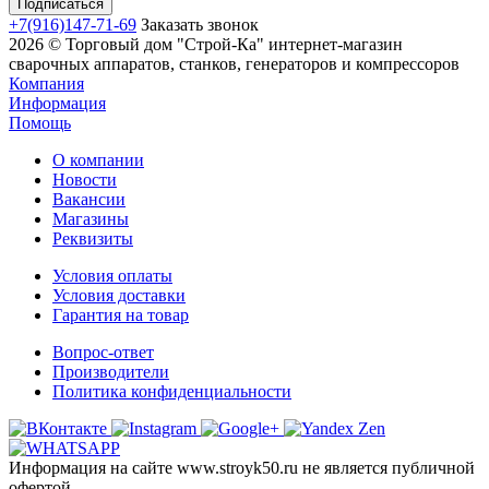
+7(916)147-71-69
Заказать звонок
2026 © Торговый дом "Строй-Ка" интернет-магазин
сварочных аппаратов, станков, генераторов и компрессоров
Компания
Информация
Помощь
О компании
Новости
Вакансии
Магазины
Реквизиты
Условия оплаты
Условия доставки
Гарантия на товар
Вопрос-ответ
Производители
Политика конфиденциальности
Информация на сайте www.stroyk50.ru не является публичной
офертой.