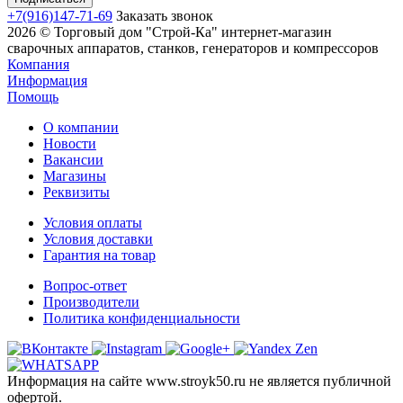
+7(916)147-71-69
Заказать звонок
2026 © Торговый дом "Строй-Ка" интернет-магазин
сварочных аппаратов, станков, генераторов и компрессоров
Компания
Информация
Помощь
О компании
Новости
Вакансии
Магазины
Реквизиты
Условия оплаты
Условия доставки
Гарантия на товар
Вопрос-ответ
Производители
Политика конфиденциальности
Информация на сайте www.stroyk50.ru не является публичной
офертой.