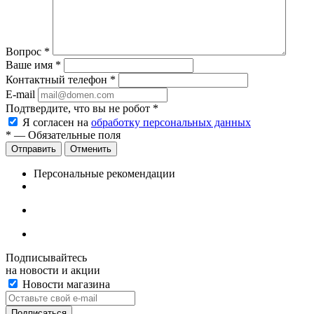
Вопрос
*
Ваше имя
*
Контактный телефон
*
E-mail
Подтвердите, что вы не робот
*
Я согласен на
обработку персональных данных
*
— Обязательные поля
Отменить
Персональные рекомендации
Подписывайтесь
на новости и акции
Новости магазина