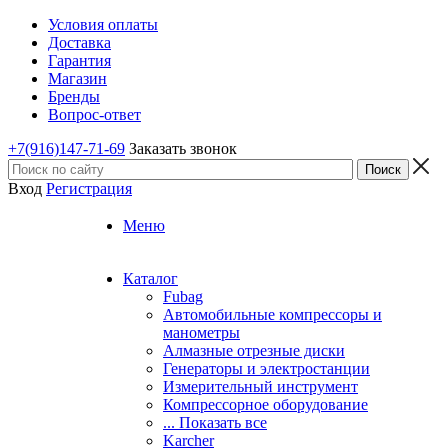
Условия оплаты
Доставка
Гарантия
Магазин
Бренды
Вопрос-ответ
+7(916)147-71-69
Заказать звонок
Вход
Регистрация
Меню
Каталог
Fubag
Автомобильные компрессоры и
манометры
Алмазные отрезные диски
Генераторы и электростанции
Измерительный инструмент
Компрессорное оборудование
... Показать все
Karcher