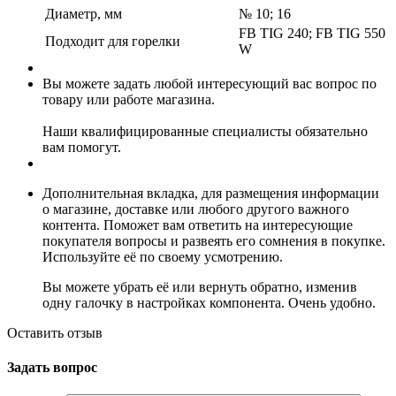
Диаметр, мм
№ 10; 16
FB TIG 240; FB TIG 550
Подходит для горелки
W
Вы можете задать любой интересующий вас вопрос по
товару или работе магазина.
Наши квалифицированные специалисты обязательно
вам помогут.
Дополнительная вкладка, для размещения информации
о магазине, доставке или любого другого важного
контента. Поможет вам ответить на интересующие
покупателя вопросы и развеять его сомнения в покупке.
Используйте её по своему усмотрению.
Вы можете убрать её или вернуть обратно, изменив
одну галочку в настройках компонента. Очень удобно.
Оставить отзыв
Задать вопрос