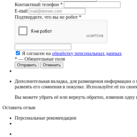
Контактный телефон
*
E-mail
Подтвердите, что вы не робот
*
Я согласен на
обработку персональных данных
*
— Обязательные поля
Отменить
Дополнительная вкладка, для размещения информации о м
развеять его сомнения в покупке. Используйте её по сво
Вы можете убрать её или вернуть обратно, изменив одну 
Оставить отзыв
Персональные рекомендации