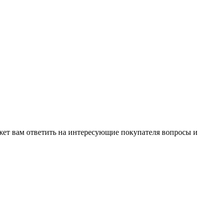
жет вам ответить на интересующие покупателя вопросы и