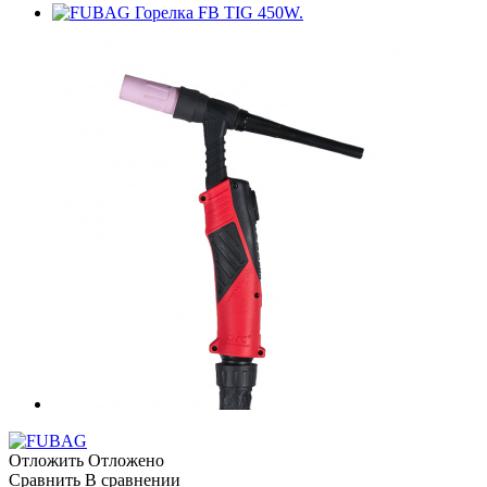
Отложить
Отложено
Сравнить
В сравнении