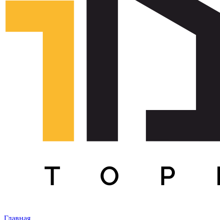
Главная