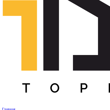
Главная