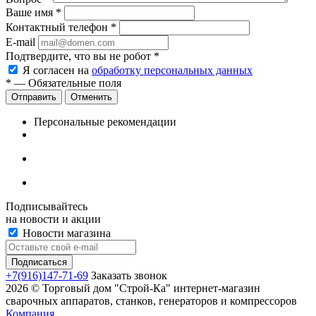
Ваше имя
*
Контактный телефон
*
E-mail
Подтвердите, что вы не робот
*
Я согласен на
обработку персональных данных
*
— Обязательные поля
Отменить
Персональные рекомендации
Подписывайтесь
на новости и акции
Новости магазина
+7(916)147-71-69
Заказать звонок
2026 © Торговый дом "Строй-Ка" интернет-магазин
сварочных аппаратов, станков, генераторов и компрессоров
Компания