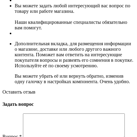
Вы можете задать любой интересующий вас вопрос по
товару или работе магазина.
Наши квалифицированные специалисты обязательно
вам помогут.
Дополнительная вкладка, для размещения информации
о магазине, доставке или любого другого важного
контента. Поможет вам ответить на интересующие
покупателя вопросы и развеять его сомнения в покупке.
Используйте её по своему усмотрению.
Вы можете убрать её или вернуть обратно, изменив
одну галочку в настройках компонента. Очень удобно.
Оставить отзыв
Задать вопрос
Вопрос
*