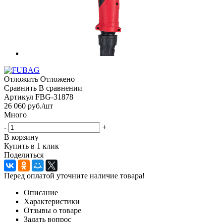
Отложить
Отложено
Сравнить
В сравнении
Артикул
FBG-31878
26 060
руб.
/шт
Много
-
+
В корзину
Купить в 1 клик
Поделиться
Перед оплатой уточните наличие товара!
Описание
Характеристики
Отзывы о товаре
Задать вопрос