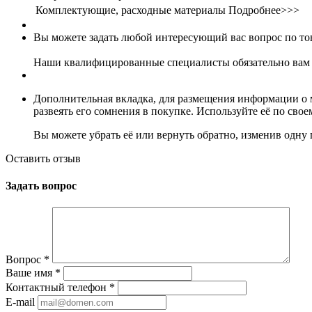
Комплектующие, расходные материалы
Подробнее>>>
Вы можете задать любой интересующий вас вопрос по тов
Наши квалифицированные специалисты обязательно вам 
Дополнительная вкладка, для размещения информации о м
развеять его сомнения в покупке. Используйте её по сво
Вы можете убрать её или вернуть обратно, изменив одну 
Оставить отзыв
Задать вопрос
Вопрос
*
Ваше имя
*
Контактный телефон
*
E-mail