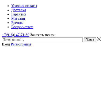
Условия оплаты
Доставка
Гарантия
Магазин
Бренды
Вопрос-ответ
+7(916)147-71-69
Заказать звонок
Вход
Регистрация