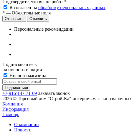
Подтвердите, что вы не робот
*
Я согласен на
обработку персональных данных
*
— Обязательные поля
Отменить
Персональные рекомендации
Подписывайтесь
на новости и акции
Новости магазина
+7(916)147-71-69
Заказать звонок
2026 © Торговый дом "Строй-Ка" интернет-магазин сварочных 
Компания
Информация
Помощь
О компании
Новости