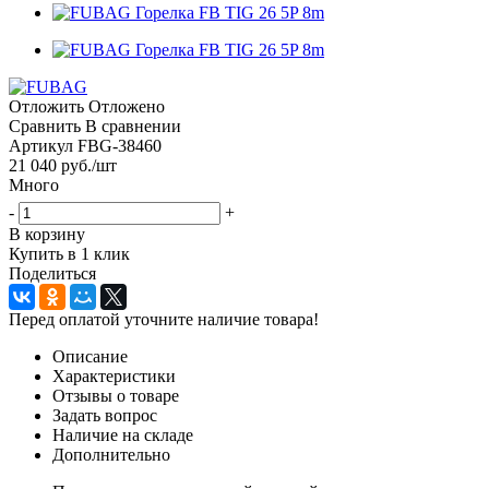
Отложить
Отложено
Сравнить
В сравнении
Артикул
FBG-38460
21 040
руб.
/шт
Много
-
+
В корзину
Купить в 1 клик
Поделиться
Перед оплатой уточните наличие товара!
Описание
Характеристики
Отзывы о товаре
Задать вопрос
Наличие на складе
Дополнительно