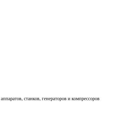
аппаратов, станков, генераторов и компрессоров