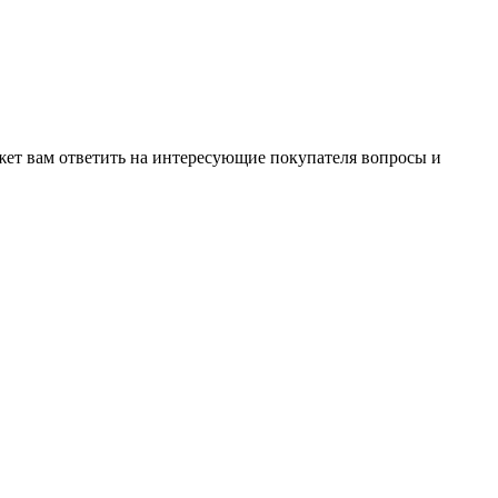
жет вам ответить на интересующие покупателя вопросы и