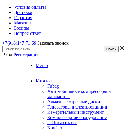
Условия оплаты
Доставка
Гарантия
Магазин
Бренды
Вопрос-ответ
+7(916)147-71-69
Заказать звонок
Вход
Регистрация
Меню
Каталог
Fubag
Автомобильные компрессоры и
манометры
Алмазные отрезные диски
Генераторы и электростанции
Измерительный инструмент
Компрессорное оборудование
... Показать все
Karcher