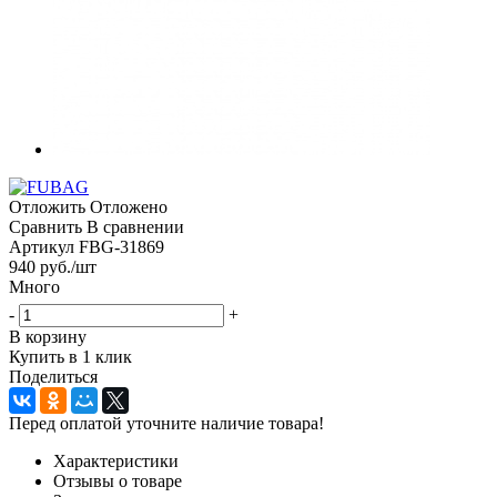
Отложить
Отложено
Сравнить
В сравнении
Артикул
FBG-31869
940
руб.
/шт
Много
-
+
В корзину
Купить в 1 клик
Поделиться
Перед оплатой уточните наличие товара!
Характеристики
Отзывы о товаре