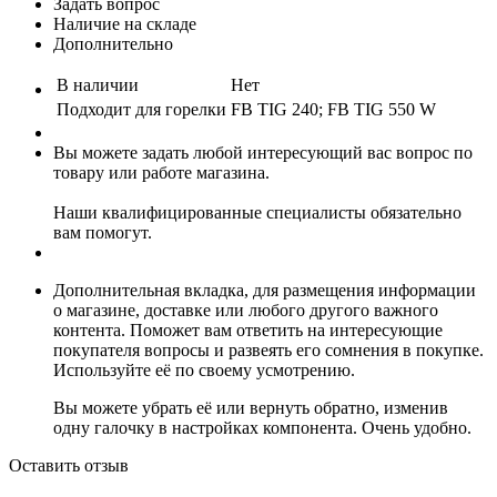
Задать вопрос
Наличие на складе
Дополнительно
В наличии
Нет
Подходит для горелки
FB TIG 240; FB TIG 550 W
Вы можете задать любой интересующий вас вопрос по
товару или работе магазина.
Наши квалифицированные специалисты обязательно
вам помогут.
Дополнительная вкладка, для размещения информации
о магазине, доставке или любого другого важного
контента. Поможет вам ответить на интересующие
покупателя вопросы и развеять его сомнения в покупке.
Используйте её по своему усмотрению.
Вы можете убрать её или вернуть обратно, изменив
одну галочку в настройках компонента. Очень удобно.
Оставить отзыв