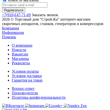
Новости магазина
+7(916)147-71-69
Заказать звонок
2026 © Торговый дом "Строй-Ка" интернет-магазин
сварочных аппаратов, станков, генераторов и компрессоров
Компания
Информация
Помощь
О компании
Новости
Вакансии
Магазины
Реквизиты
Условия оплаты
Условия доставки
Гарантия на товар
Вопрос-ответ
Производители
Политика конфиденциальности