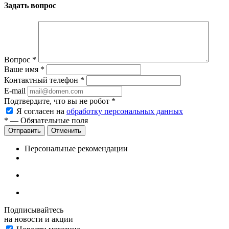
Задать вопрос
Вопрос
*
Ваше имя
*
Контактный телефон
*
E-mail
Подтвердите, что вы не робот
*
Я согласен на
обработку персональных данных
*
— Обязательные поля
Отменить
Персональные рекомендации
Подписывайтесь
на новости и акции