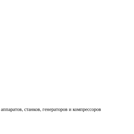
аппаратов, станков, генераторов и компрессоров