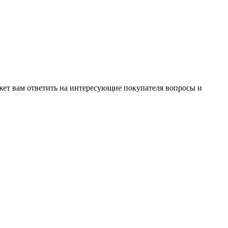
жет вам ответить на интересующие покупателя вопросы и