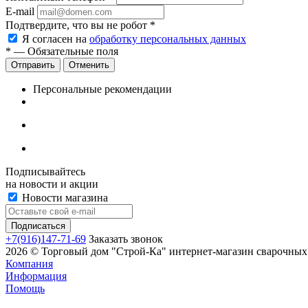
E-mail
Подтвердите, что вы не робот
*
Я согласен на
обработку персональных данных
*
— Обязательные поля
Отменить
Персональные рекомендации
Подписывайтесь
на новости и акции
Новости магазина
+7(916)147-71-69
Заказать звонок
2026 © Торговый дом "Строй-Ка" интернет-магазин сварочных 
Компания
Информация
Помощь