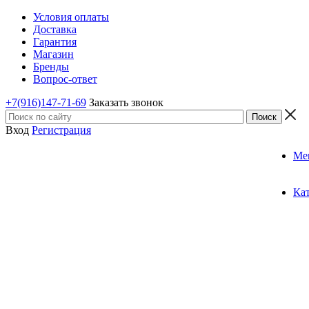
Условия оплаты
Доставка
Гарантия
Магазин
Бренды
Вопрос-ответ
+7(916)147-71-69
Заказать звонок
Вход
Регистрация
Ме
Ка