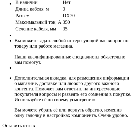
В наличии
Нет
Длина кабеля, м
3
Разъем
DX70
Максимальный ток, А
350
Сечение кабеля, мм
35
Вы можете задать любой интересующий вас вопрос по
товару или работе магазина.
Наши квалифицированные специалисты обязательно
вам помогут.
Дополнительная вкладка, для размещения информации
о магазине, доставке или любого другого важного
контента. Поможет вам ответить на интересующие
покупателя вопросы и развеять его сомнения в покупке.
Используйте её по своему усмотрению.
Вы можете убрать её или вернуть обратно, изменив
одну галочку в настройках компонента. Очень удобно.
Оставить отзыв