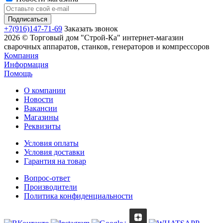
+7(916)147-71-69
Заказать звонок
2026 © Торговый дом "Строй-Ка" интернет-магазин
сварочных аппаратов, станков, генераторов и компрессоров
Компания
Информация
Помощь
О компании
Новости
Вакансии
Магазины
Реквизиты
Условия оплаты
Условия доставки
Гарантия на товар
Вопрос-ответ
Производители
Политика конфиденциальности