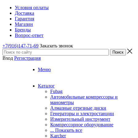
Условия оплаты
Доставка
Гарантия
Магазин
Бренды
Вопрос-ответ
+7(916)147-71-69
Заказать звонок
Вход
Регистрация
Меню
Каталог
Fubag
Автомобильные компрессоры и
манометры
Алмазные отрезные диски
Генераторы и электростанции
Измерительный инструмент
Компрессорное оборудование
... Показать все
Karcher