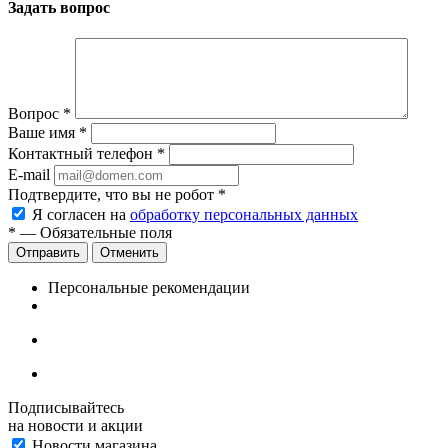
Задать вопрос
Вопрос
*
Ваше имя
*
Контактный телефон
*
E-mail
Подтвердите, что вы не робот
*
Я согласен на
обработку персональных данных
*
— Обязательные поля
Отменить
Персональные рекомендации
Подписывайтесь
на новости и акции
Новости магазина