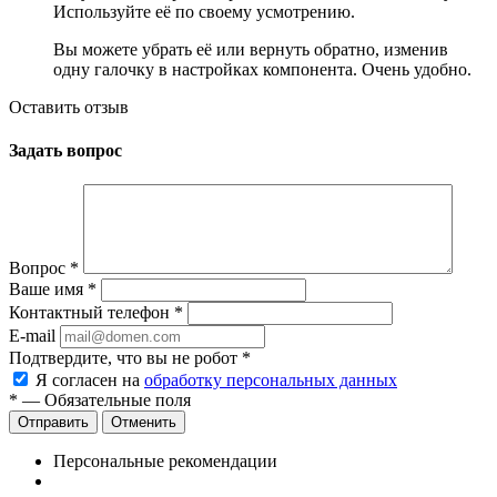
Используйте её по своему усмотрению.
Вы можете убрать её или вернуть обратно, изменив
одну галочку в настройках компонента. Очень удобно.
Оставить отзыв
Задать вопрос
Вопрос
*
Ваше имя
*
Контактный телефон
*
E-mail
Подтвердите, что вы не робот
*
Я согласен на
обработку персональных данных
*
— Обязательные поля
Отменить
Персональные рекомендации