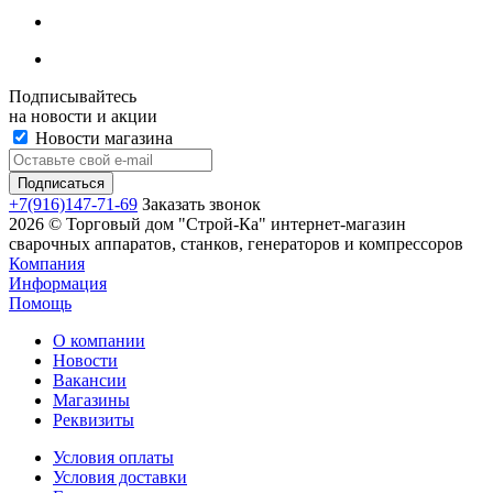
Подписывайтесь
на новости и акции
Новости магазина
+7(916)147-71-69
Заказать звонок
2026 © Торговый дом "Строй-Ка" интернет-магазин
сварочных аппаратов, станков, генераторов и компрессоров
Компания
Информация
Помощь
О компании
Новости
Вакансии
Магазины
Реквизиты
Условия оплаты
Условия доставки