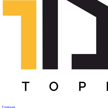
Главная