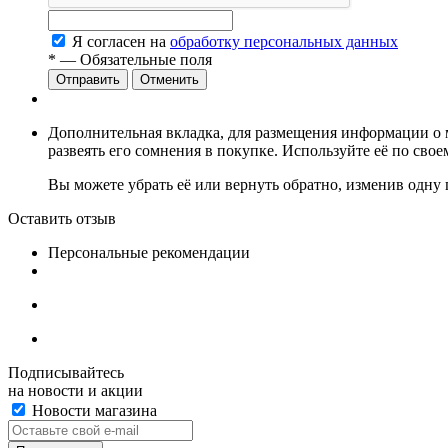
Я согласен на
обработку персональных данных
*
— Обязательные поля
Отменить
Дополнительная вкладка, для размещения информации о м
развеять его сомнения в покупке. Используйте её по сво
Вы можете убрать её или вернуть обратно, изменив одну 
Оставить отзыв
Персональные рекомендации
Подписывайтесь
на новости и акции
Новости магазина