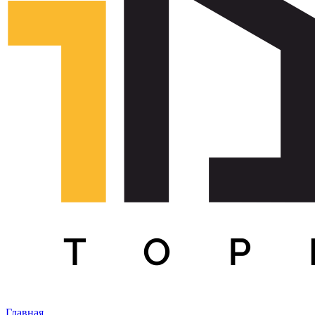
Главная