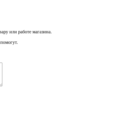
ару или работе магазина.
помогут.