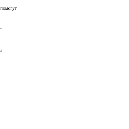
помогут.