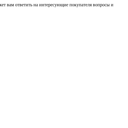
жет вам ответить на интересующие покупателя вопросы и