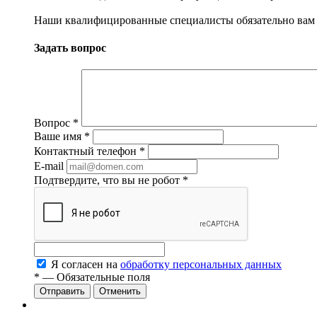
Наши квалифицированные специалисты обязательно вам 
Задать вопрос
Вопрос
*
Ваше имя
*
Контактный телефон
*
E-mail
Подтвердите, что вы не робот
*
Я согласен на
обработку персональных данных
*
— Обязательные поля
Отменить