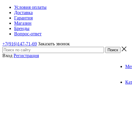
Условия оплаты
Доставка
Гарантия
Магазин
Бренды
Вопрос-ответ
+7(916)147-71-69
Заказать звонок
Вход
Регистрация
Ме
Ка