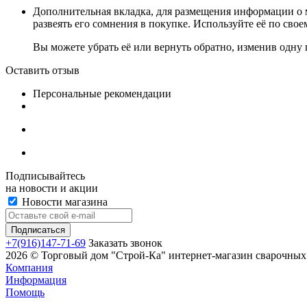
Дополнительная вкладка, для размещения информации о м
развеять его сомнения в покупке. Используйте её по сво
Вы можете убрать её или вернуть обратно, изменив одну 
Оставить отзыв
Персональные рекомендации
Подписывайтесь
на новости и акции
Новости магазина
+7(916)147-71-69
Заказать звонок
2026 © Торговый дом "Строй-Ка" интернет-магазин сварочных 
Компания
Информация
Помощь