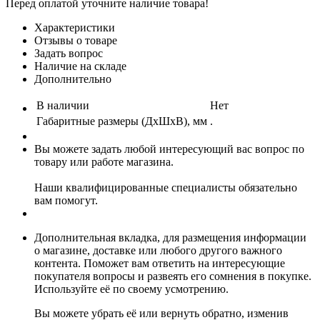
Перед оплатой уточните наличие товара!
Характеристики
Отзывы о товаре
Задать вопрос
Наличие на складе
Дополнительно
В наличии
Нет
Габаритные размеры (ДхШхВ), мм
.
Вы можете задать любой интересующий вас вопрос по
товару или работе магазина.
Наши квалифицированные специалисты обязательно
вам помогут.
Дополнительная вкладка, для размещения информации
о магазине, доставке или любого другого важного
контента. Поможет вам ответить на интересующие
покупателя вопросы и развеять его сомнения в покупке.
Используйте её по своему усмотрению.
Вы можете убрать её или вернуть обратно, изменив