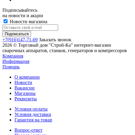
Подписывайтесь
на новости и акции
Новости магазина
+7(916)147-71-69
Заказать звонок
2026 © Торговый дом "Строй-Ка" интернет-магазин
сварочных аппаратов, станков, генераторов и компрессоров
Компания
Информация
Помощь
О компании
Новости
Вакансии
Магазины
Реквизиты
Условия оплаты
Условия доставки
Гарантия на товар
Вопрос-ответ