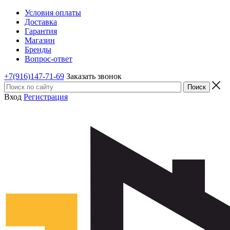
Условия оплаты
Доставка
Гарантия
Магазин
Бренды
Вопрос-ответ
+7(916)147-71-69
Заказать звонок
Вход
Регистрация