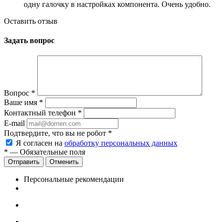
одну галочку в настройках компонента. Очень удобно.
Оставить отзыв
Задать вопрос
Вопрос
*
Ваше имя
*
Контактный телефон
*
E-mail
Подтвердите, что вы не робот
*
Я согласен на
обработку персональных данных
*
— Обязательные поля
Отменить
Персональные рекомендации