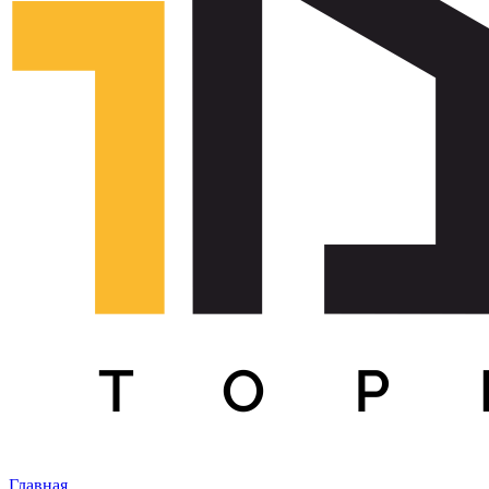
Главная