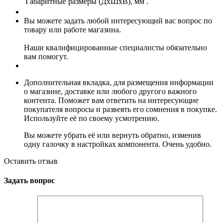
Габаритные размеры (ДхШхВ), мм
.
Вы можете задать любой интересующий вас вопрос по
товару или работе магазина.
Наши квалифицированные специалисты обязательно
вам помогут.
Дополнительная вкладка, для размещения информации
о магазине, доставке или любого другого важного
контента. Поможет вам ответить на интересующие
покупателя вопросы и развеять его сомнения в покупке.
Используйте её по своему усмотрению.
Вы можете убрать её или вернуть обратно, изменив
одну галочку в настройках компонента. Очень удобно.
Оставить отзыв
Задать вопрос