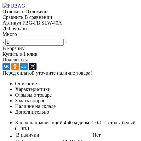
Отложить
Отложено
Сравнить
В сравнении
Артикул
FBG-FB.SLW-40A
700
руб.
/шт
Много
-
+
В корзину
Купить в 1 клик
Поделиться
Перед оплатой уточните наличие товара!
Описание
Характеристики
Отзывы о товаре
Задать вопрос
Наличие на складе
Дополнительно
Канал направляющий 4.40 м диам. 1.0-1.2_сталь_белый
(1 шт.)
В наличии
Нет