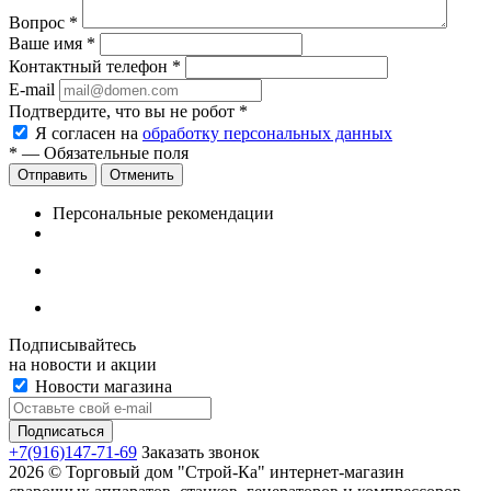
Вопрос
*
Ваше имя
*
Контактный телефон
*
E-mail
Подтвердите, что вы не робот
*
Я согласен на
обработку персональных данных
*
— Обязательные поля
Отменить
Персональные рекомендации
Подписывайтесь
на новости и акции
Новости магазина
+7(916)147-71-69
Заказать звонок
2026 © Торговый дом "Строй-Ка" интернет-магазин