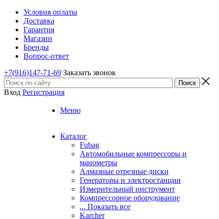
Условия оплаты
Доставка
Гарантия
Магазин
Бренды
Вопрос-ответ
+7(916)147-71-69
Заказать звонок
Вход
Регистрация
Меню
Каталог
Fubag
Автомобильные компрессоры и
манометры
Алмазные отрезные диски
Генераторы и электростанции
Измерительный инструмент
Компрессорное оборудование
... Показать все
Karcher