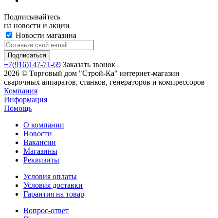
Подписывайтесь
на новости и акции
Новости магазина
+7(916)147-71-69
Заказать звонок
2026 © Торговый дом "Строй-Ка" интернет-магазин
сварочных аппаратов, станков, генераторов и компрессоров
Компания
Информация
Помощь
О компании
Новости
Вакансии
Магазины
Реквизиты
Условия оплаты
Условия доставки
Гарантия на товар
Вопрос-ответ