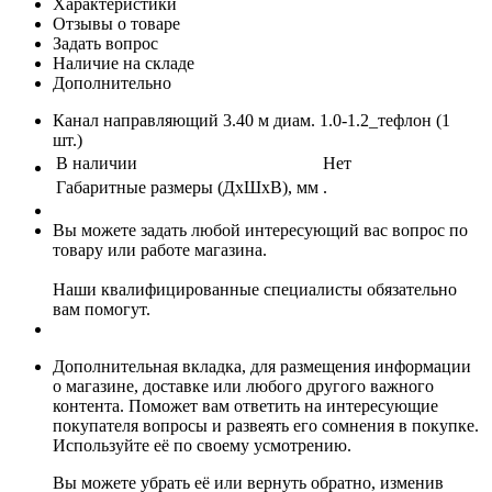
Характеристики
Отзывы о товаре
Задать вопрос
Наличие на складе
Дополнительно
Канал направляющий 3.40 м диам. 1.0-1.2_тефлон (1
шт.)
В наличии
Нет
Габаритные размеры (ДхШхВ), мм
.
Вы можете задать любой интересующий вас вопрос по
товару или работе магазина.
Наши квалифицированные специалисты обязательно
вам помогут.
Дополнительная вкладка, для размещения информации
о магазине, доставке или любого другого важного
контента. Поможет вам ответить на интересующие
покупателя вопросы и развеять его сомнения в покупке.
Используйте её по своему усмотрению.
Вы можете убрать её или вернуть обратно, изменив