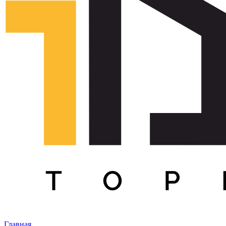
Главная