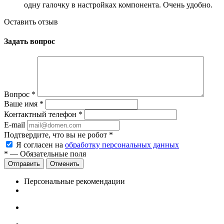
одну галочку в настройках компонента. Очень удобно.
Оставить отзыв
Задать вопрос
Вопрос
*
Ваше имя
*
Контактный телефон
*
E-mail
Подтвердите, что вы не робот
*
Я согласен на
обработку персональных данных
*
— Обязательные поля
Отменить
Персональные рекомендации