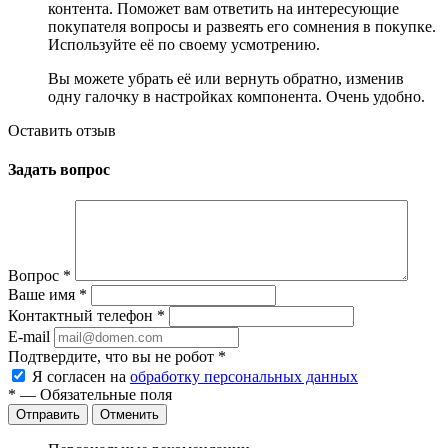
контента. Поможет вам ответить на интересующие
покупателя вопросы и развеять его сомнения в покупке.
Используйте её по своему усмотрению.
Вы можете убрать её или вернуть обратно, изменив
одну галочку в настройках компонента. Очень удобно.
Оставить отзыв
Задать вопрос
Вопрос
*
Ваше имя
*
Контактный телефон
*
E-mail
Подтвердите, что вы не робот
*
Я согласен на
обработку персональных данных
*
— Обязательные поля
Отменить