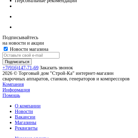
Персональные рекомендации
Подписывайтесь
на новости и акции
Новости магазина
+7(916)147-71-69
Заказать звонок
2026 © Торговый дом "Строй-Ка" интернет-магазин
сварочных аппаратов, станков, генераторов и компрессоров
Компания
Информация
Помощь
О компании
Новости
Вакансии
Магазины
Реквизиты