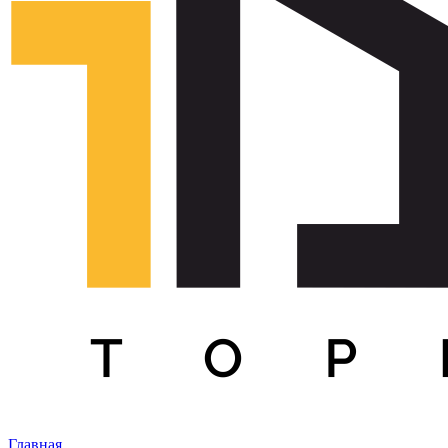
Главная