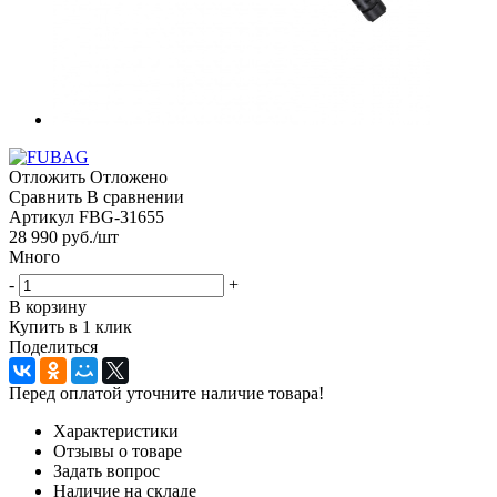
Отложить
Отложено
Сравнить
В сравнении
Артикул
FBG-31655
28 990
руб.
/шт
Много
-
+
В корзину
Купить в 1 клик
Поделиться
Перед оплатой уточните наличие товара!
Характеристики
Отзывы о товаре
Задать вопрос
Наличие на складе