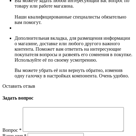
Вы можете задать любой интересующий вас вопрос по
товару или работе магазина.
Наши квалифицированные специалисты обязательно
вам помогут.
Дополнительная вкладка, для размещения информации
о магазине, доставке или любого другого важного
контента. Поможет вам ответить на интересующие
покупателя вопросы и развеять его сомнения в покупке.
Используйте её по своему усмотрению.
Вы можете убрать её или вернуть обратно, изменив
одну галочку в настройках компонента. Очень удобно.
Оставить отзыв
Задать вопрос
Вопрос
*
Ваше имя
*