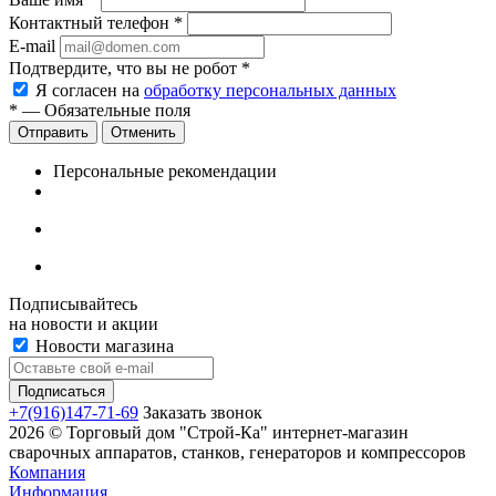
Контактный телефон
*
E-mail
Подтвердите, что вы не робот
*
Я согласен на
обработку персональных данных
*
— Обязательные поля
Отменить
Персональные рекомендации
Подписывайтесь
на новости и акции
Новости магазина
+7(916)147-71-69
Заказать звонок
2026 © Торговый дом "Строй-Ка" интернет-магазин
сварочных аппаратов, станков, генераторов и компрессоров
Компания
Информация