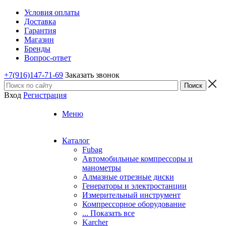
Условия оплаты
Доставка
Гарантия
Магазин
Бренды
Вопрос-ответ
+7(916)147-71-69
Заказать звонок
Вход
Регистрация
Меню
Каталог
Fubag
Автомобильные компрессоры и
манометры
Алмазные отрезные диски
Генераторы и электростанции
Измерительный инструмент
Компрессорное оборудование
... Показать все
Karcher