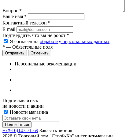
Вопрос
*
Ваше имя
*
Контактный телефон
*
E-mail
Подтвердите, что вы не робот
*
Я согласен на
обработку персональных данных
*
— Обязательные поля
Отменить
Персональные рекомендации
Подписывайтесь
на новости и акции
Новости магазина
+7(916)147-71-69
Заказать звонок
2026 © Торговый дом "Строй-Ка" интернет-магазин