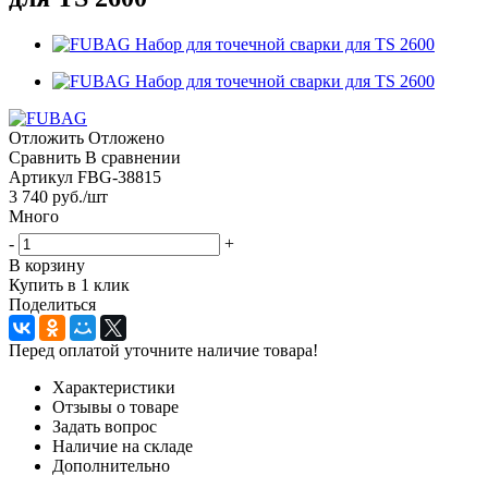
Отложить
Отложено
Сравнить
В сравнении
Артикул
FBG-38815
3 740
руб.
/шт
Много
-
+
В корзину
Купить в 1 клик
Поделиться
Перед оплатой уточните наличие товара!
Характеристики
Отзывы о товаре
Задать вопрос
Наличие на складе
Дополнительно