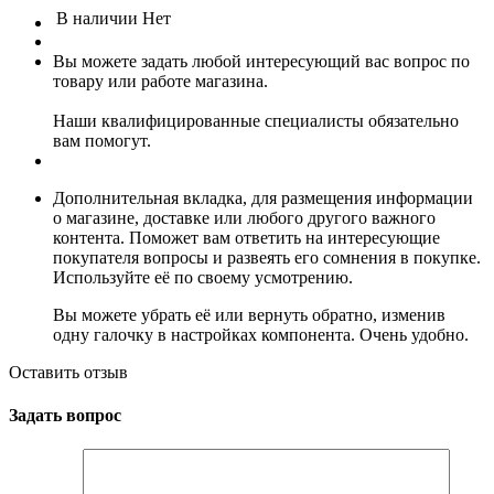
В наличии
Нет
Вы можете задать любой интересующий вас вопрос по
товару или работе магазина.
Наши квалифицированные специалисты обязательно
вам помогут.
Дополнительная вкладка, для размещения информации
о магазине, доставке или любого другого важного
контента. Поможет вам ответить на интересующие
покупателя вопросы и развеять его сомнения в покупке.
Используйте её по своему усмотрению.
Вы можете убрать её или вернуть обратно, изменив
одну галочку в настройках компонента. Очень удобно.
Оставить отзыв
Задать вопрос