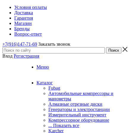
Условия оплаты
Доставка
Гарантия
Магазин
Бренды
Вопрос-ответ
+7(916)147-71-69
Заказать звонок
Вход
Регистрация
Меню
Каталог
Fubag
Автомобильные компрессоры и
манометры
Алмазные отрезные диски
Генераторы и электростанции
Измерительный инструмент
Компрессорное оборудование
... Показать все
Karcher