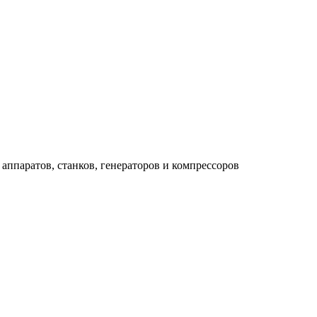
аппаратов, станков, генераторов и компрессоров