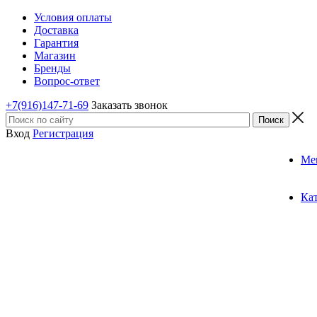
Условия оплаты
Доставка
Гарантия
Магазин
Бренды
Вопрос-ответ
+7(916)147-71-69
Заказать звонок
Вход
Регистрация
Ме
Ка