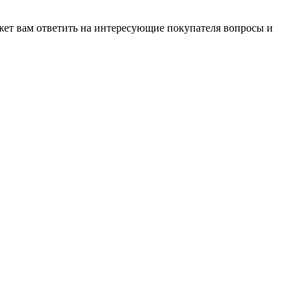
жет вам ответить на интересующие покупателя вопросы и