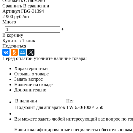
Отложить
Отложено
Сравнить
В сравнении
Артикул
FBG-31394
2 900
руб.
/шт
Много
-
+
В корзину
Купить в 1 клик
Поделиться
Перед оплатой уточните наличие товара!
Характеристики
Отзывы о товаре
Задать вопрос
Наличие на складе
Дополнительно
В наличии
Нет
Подходит для аппаратов
TW 630/1000/1250
Вы можете задать любой интересующий вас вопрос по тов
Наши квалифицированные специалисты обязательно вам 