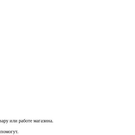
ару или работе магазина.
помогут.