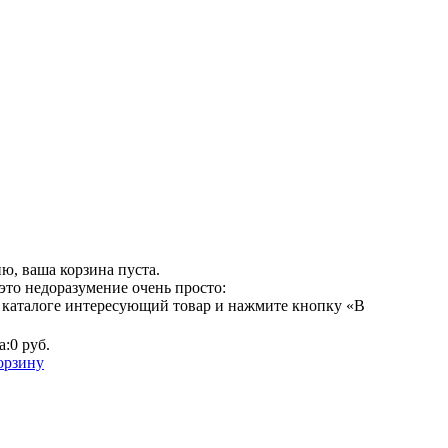
ю, ваша корзина пуста.
это недоразумение очень просто:
 каталоге интересующий товар и нажмите кнопку «В
а:
0 руб.
орзину