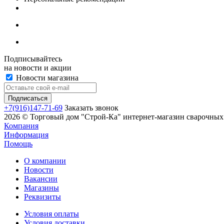
Подписывайтесь
на новости и акции
Новости магазина
+7(916)147-71-69
Заказать звонок
2026 © Торговый дом "Строй-Ка" интернет-магазин сварочных 
Компания
Информация
Помощь
О компании
Новости
Вакансии
Магазины
Реквизиты
Условия оплаты
Условия доставки