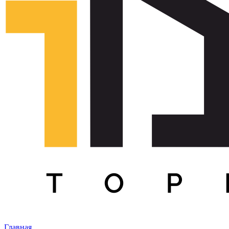
Главная