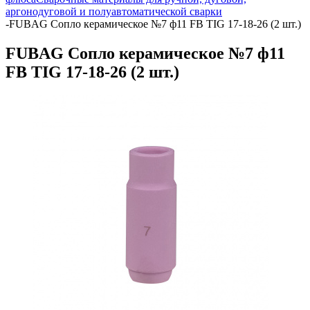
аргонодуговой и полуавтоматической сварки
-
FUBAG Сопло керамическое №7 ф11 FB TIG 17-18-26 (2 шт.)
FUBAG Сопло керамическое №7 ф11
FB TIG 17-18-26 (2 шт.)