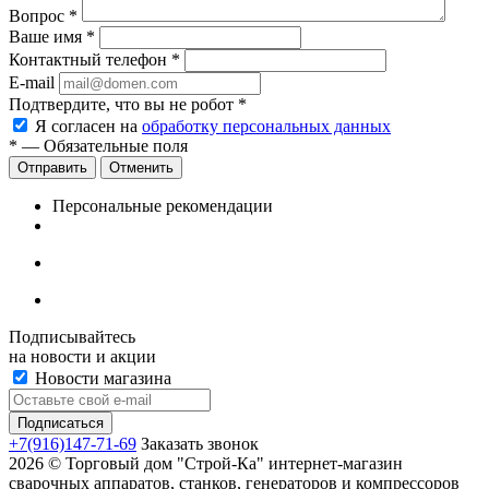
Вопрос
*
Ваше имя
*
Контактный телефон
*
E-mail
Подтвердите, что вы не робот
*
Я согласен на
обработку персональных данных
*
— Обязательные поля
Отменить
Персональные рекомендации
Подписывайтесь
на новости и акции
Новости магазина
+7(916)147-71-69
Заказать звонок
2026 © Торговый дом "Строй-Ка" интернет-магазин
сварочных аппаратов, станков, генераторов и компрессоров