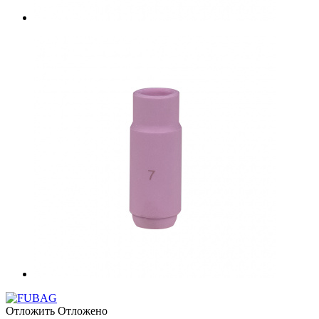
Отложить
Отложено