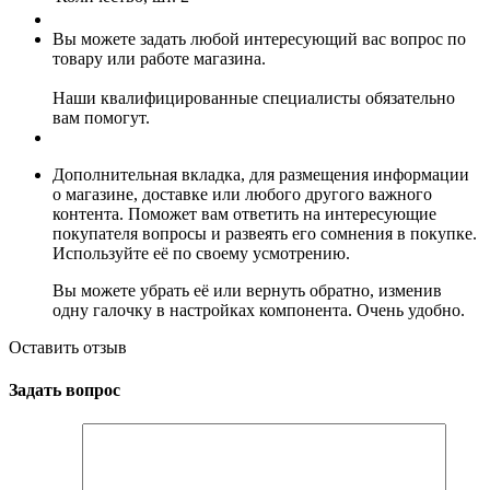
Вы можете задать любой интересующий вас вопрос по
товару или работе магазина.
Наши квалифицированные специалисты обязательно
вам помогут.
Дополнительная вкладка, для размещения информации
о магазине, доставке или любого другого важного
контента. Поможет вам ответить на интересующие
покупателя вопросы и развеять его сомнения в покупке.
Используйте её по своему усмотрению.
Вы можете убрать её или вернуть обратно, изменив
одну галочку в настройках компонента. Очень удобно.
Оставить отзыв
Задать вопрос