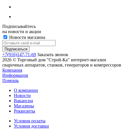
Подписывайтесь
на новости и акции
Новости магазина
+7(916)147-71-69
Заказать звонок
2026 © Торговый дом "Строй-Ка" интернет-магазин
сварочных аппаратов, станков, генераторов и компрессоров
Компания
Информация
Помощь
О компании
Новости
Вакансии
Магазины
Реквизиты
Условия оплаты
Условия доставки