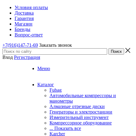
Условия оплаты
Доставка
Гарантия
Магазин
Бренды
Вопрос-ответ
+7(916)147-71-69
Заказать звонок
Вход
Регистрация
Меню
Каталог
Fubag
Автомобильные компрессоры и
манометры
Алмазные отрезные диски
Генераторы и электростанции
Измерительный инструмент
Компрессорное оборудование
... Показать все
Karcher