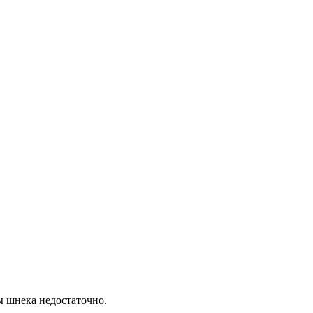
ы шнека недостаточно.