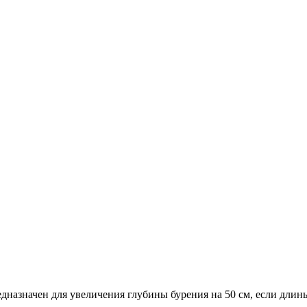
назначен для увеличения глубины бурения на 50 см, если длин