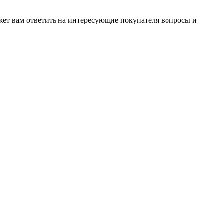
жет вам ответить на интересующие покупателя вопросы и