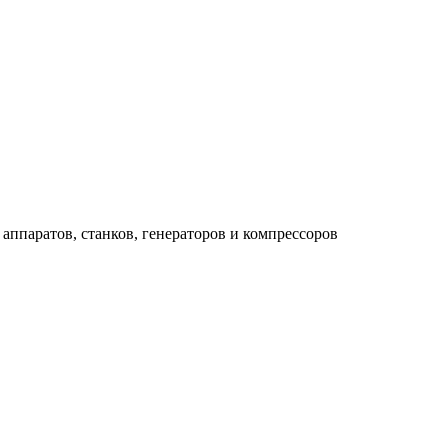
аппаратов, станков, генераторов и компрессоров