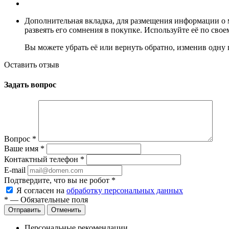
Дополнительная вкладка, для размещения информации о м
развеять его сомнения в покупке. Используйте её по сво
Вы можете убрать её или вернуть обратно, изменив одну 
Оставить отзыв
Задать вопрос
Вопрос
*
Ваше имя
*
Контактный телефон
*
E-mail
Подтвердите, что вы не робот
*
Я согласен на
обработку персональных данных
*
— Обязательные поля
Отменить
Персональные рекомендации