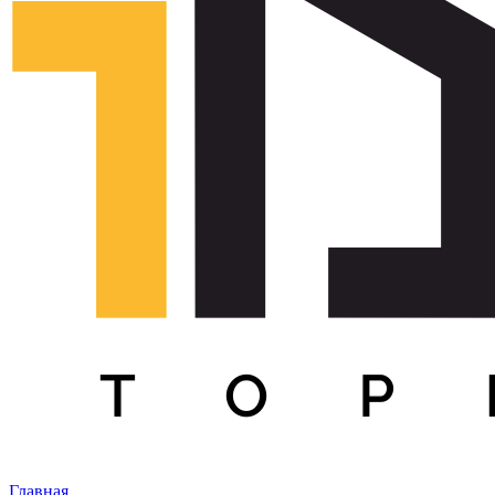
Главная