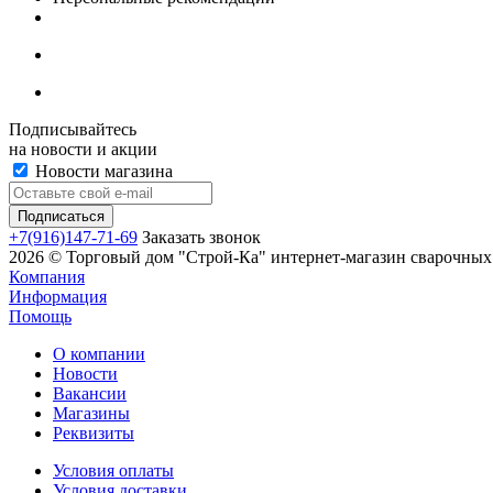
Подписывайтесь
на новости и акции
Новости магазина
+7(916)147-71-69
Заказать звонок
2026 © Торговый дом "Строй-Ка" интернет-магазин сварочных 
Компания
Информация
Помощь
О компании
Новости
Вакансии
Магазины
Реквизиты
Условия оплаты
Условия доставки