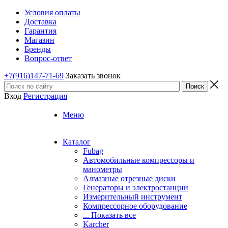
Условия оплаты
Доставка
Гарантия
Магазин
Бренды
Вопрос-ответ
+7(916)147-71-69
Заказать звонок
Вход
Регистрация
Меню
Каталог
Fubag
Автомобильные компрессоры и
манометры
Алмазные отрезные диски
Генераторы и электростанции
Измерительный инструмент
Компрессорное оборудование
... Показать все
Karcher