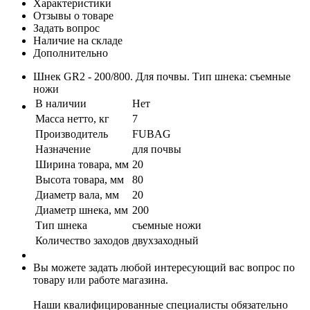
Характеристики
Отзывы о товаре
Задать вопрос
Наличие на складе
Дополнительно
Шнек GR2 - 200/800. Для почвы. Тип шнека: съемные
ножи
В наличии
Нет
Масса нетто, кг
7
Производитель
FUBAG
Назначение
для почвы
Ширина товара, мм
20
Высота товара, мм
80
Диаметр вала, мм
20
Диаметр шнека, мм
200
Тип шнека
съемные ножи
Количество заходов
двухзаходный
Вы можете задать любой интересующий вас вопрос по
товару или работе магазина.
Наши квалифицированные специалисты обязательно