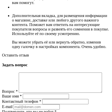
вам помогут.
Дополнительная вкладка, для размещения информации
о магазине, доставке или любого другого важного
контента. Поможет вам ответить на интересующие
покупателя вопросы и развеять его сомнения в покупке.
Используйте её по своему усмотрению.
Вы можете убрать её или вернуть обратно, изменив
одну галочку в настройках компонента. Очень удобно.
Оставить отзыв
Задать вопрос
Вопрос
*
Ваше имя
*
Контактный телефон
*
E-mail
Подтвердите, что вы не робот
*