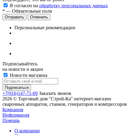
Я согласен на
обработку персональных данных
*
— Обязательные поля
Отменить
Персональные рекомендации
Подписывайтесь
на новости и акции
Новости магазина
+7(916)147-71-69
Заказать звонок
2026 © Торговый дом "Строй-Ка" интернет-магазин
сварочных аппаратов, станков, генераторов и компрессоров
Компания
Информация
Помощь
О компании