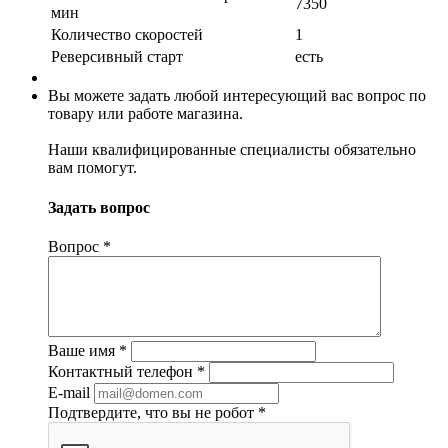
7350
мин
Количество скоростей
1
Реверсивный старт
есть
Вы можете задать любой интересующий вас вопрос по
товару или работе магазина.
Наши квалифицированные специалисты обязательно
вам помогут.
Задать вопрос
Вопрос
*
Ваше имя
*
Контактный телефон
*
E-mail
Подтвердите, что вы не робот
*