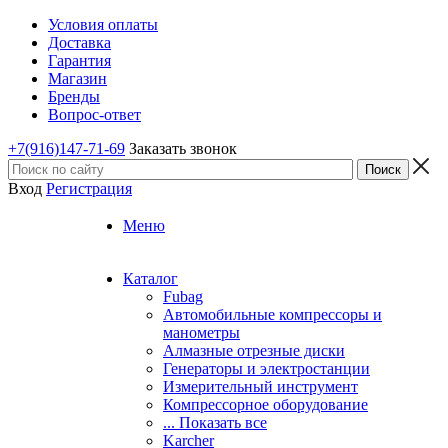
Условия оплаты
Доставка
Гарантия
Магазин
Бренды
Вопрос-ответ
+7(916)147-71-69
Заказать звонок
Вход
Регистрация
Меню
Каталог
Fubag
Автомобильные компрессоры и
манометры
Алмазные отрезные диски
Генераторы и электростанции
Измерительный инструмент
Компрессорное оборудование
... Показать все
Karcher