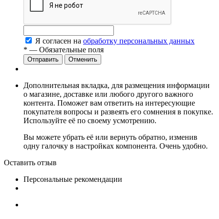
Я согласен на
обработку персональных данных
*
— Обязательные поля
Отменить
Дополнительная вкладка, для размещения информации
о магазине, доставке или любого другого важного
контента. Поможет вам ответить на интересующие
покупателя вопросы и развеять его сомнения в покупке.
Используйте её по своему усмотрению.
Вы можете убрать её или вернуть обратно, изменив
одну галочку в настройках компонента. Очень удобно.
Оставить отзыв
Персональные рекомендации