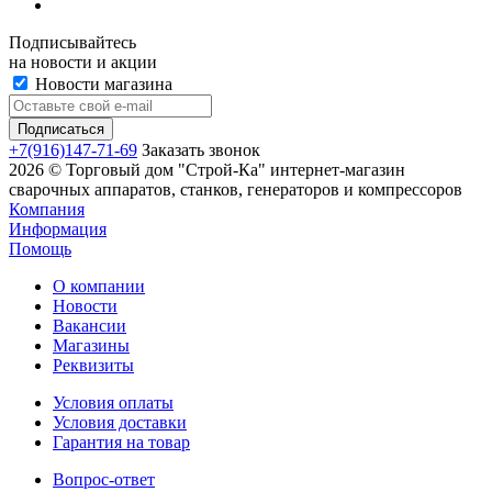
Подписывайтесь
на новости и акции
Новости магазина
+7(916)147-71-69
Заказать звонок
2026 © Торговый дом "Строй-Ка" интернет-магазин
сварочных аппаратов, станков, генераторов и компрессоров
Компания
Информация
Помощь
О компании
Новости
Вакансии
Магазины
Реквизиты
Условия оплаты
Условия доставки
Гарантия на товар
Вопрос-ответ