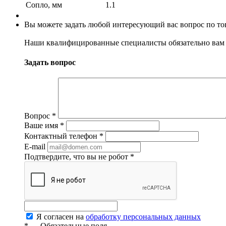
Сопло, мм
1.1
Вы можете задать любой интересующий вас вопрос по тов
Наши квалифицированные специалисты обязательно вам 
Задать вопрос
Вопрос
*
Ваше имя
*
Контактный телефон
*
E-mail
Подтвердите, что вы не робот
*
Я согласен на
обработку персональных данных
*
— Обязательные поля