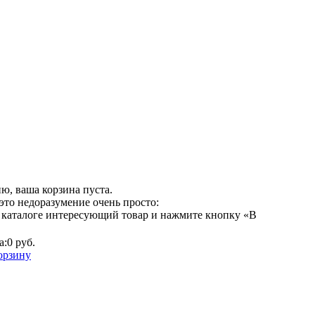
ю, ваша корзина пуста.
это недоразумение очень просто:
 каталоге интересующий товар и нажмите кнопку «В
а:
0 руб.
орзину