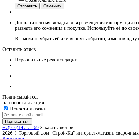
Отменить
Дополнительная вкладка, для размещения информации о м
развеять его сомнения в покупке. Используйте её по сво
Вы можете убрать её или вернуть обратно, изменив одну 
Оставить отзыв
Персональные рекомендации
Подписывайтесь
на новости и акции
Новости магазина
+7(916)147-71-69
Заказать звонок
2026 © Торговый дом "Строй-Ка" интернет-магазин сварочных 
Компания