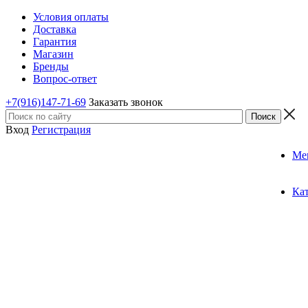
Условия оплаты
Доставка
Гарантия
Магазин
Бренды
Вопрос-ответ
+7(916)147-71-69
Заказать звонок
Вход
Регистрация
Ме
Ка