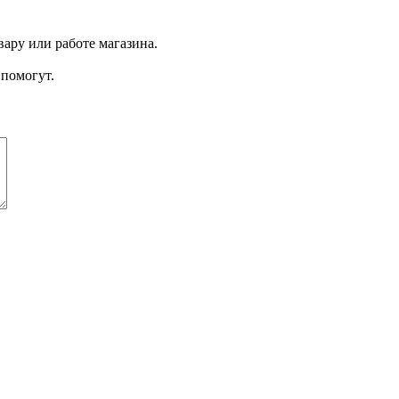
ару или работе магазина.
помогут.