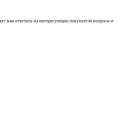
жет вам ответить на интересующие покупателя вопросы и