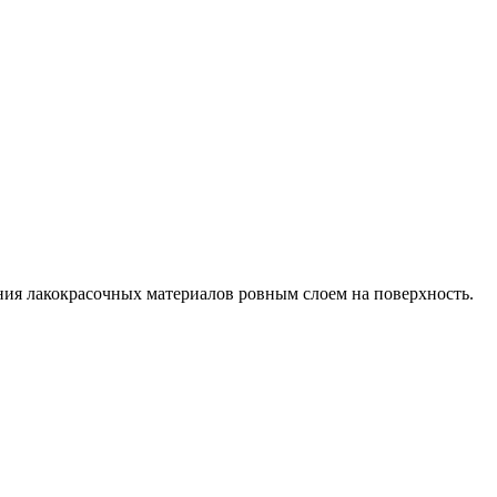
ия лакокрасочных материалов ровным слоем на поверхность.