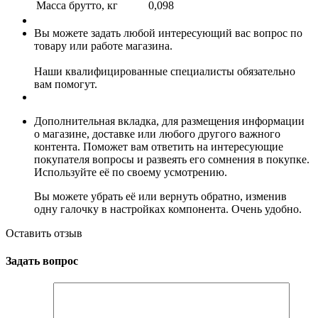
Масса брутто, кг
0,098
Вы можете задать любой интересующий вас вопрос по
товару или работе магазина.
Наши квалифицированные специалисты обязательно
вам помогут.
Дополнительная вкладка, для размещения информации
о магазине, доставке или любого другого важного
контента. Поможет вам ответить на интересующие
покупателя вопросы и развеять его сомнения в покупке.
Используйте её по своему усмотрению.
Вы можете убрать её или вернуть обратно, изменив
одну галочку в настройках компонента. Очень удобно.
Оставить отзыв
Задать вопрос