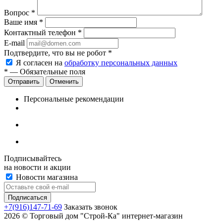
Вопрос
*
Ваше имя
*
Контактный телефон
*
E-mail
Подтвердите, что вы не робот
*
Я согласен на
обработку персональных данных
*
— Обязательные поля
Отменить
Персональные рекомендации
Подписывайтесь
на новости и акции
Новости магазина
+7(916)147-71-69
Заказать звонок
2026 © Торговый дом "Строй-Ка" интернет-магазин