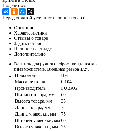
Купить в 1 клик
Поделиться
Перед оплатой уточните наличие товара!
Описание
Характеристики
Отзывы о товаре
Задать вопрос
Наличие на складе
Дополнительно
Вентиль для ручного сброса конденсата в
пневмосистеме. Внешняя резьба 1/2".
В наличии
Нет
Масса нетто, кг
0,104
Производитель
FUBAG
Ширина товара, мм
60
Высота товара, мм
35
Длина товара, мм
75
Длина упаковки, мм
75
Ширина упаковки, мм
60
Высота упаковки, мм
35