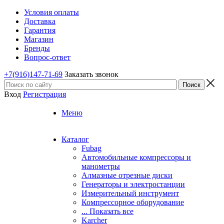
Условия оплаты
Доставка
Гарантия
Магазин
Бренды
Вопрос-ответ
+7(916)147-71-69
Заказать звонок
Вход
Регистрация
Меню
Каталог
Fubag
Автомобильные компрессоры и
манометры
Алмазные отрезные диски
Генераторы и электростанции
Измерительный инструмент
Компрессорное оборудование
... Показать все
Karcher