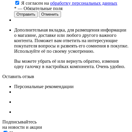
Я согласен на
обработку персональных данных
*
— Обязательные поля
Отменить
Дополнительная вкладка, для размещения информации
о магазине, доставке или любого другого важного
контента. Поможет вам ответить на интересующие
покупателя вопросы и развеять его сомнения в покупке.
Используйте её по своему усмотрению.
Вы можете убрать её или вернуть обратно, изменив
одну галочку в настройках компонента. Очень удобно.
Оставить отзыв
Персональные рекомендации
Подписывайтесь
на новости и акции