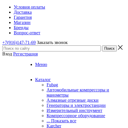
Условия оплаты
Доставка
Гарантия
Магазин
Бренды
Вопрос-ответ
+7(916)147-71-69
Заказать звонок
Вход
Регистрация
Меню
Каталог
Fubag
Автомобильные компрессоры и
манометры
Алмазные отрезные диски
Генераторы и электростанции
Измерительный инструмент
Компрессорное оборудование
... Показать все
Karcher