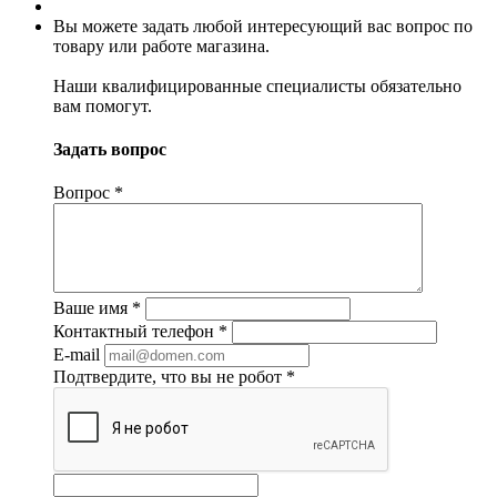
Вы можете задать любой интересующий вас вопрос по
товару или работе магазина.
Наши квалифицированные специалисты обязательно
вам помогут.
Задать вопрос
Вопрос
*
Ваше имя
*
Контактный телефон
*
E-mail
Подтвердите, что вы не робот
*