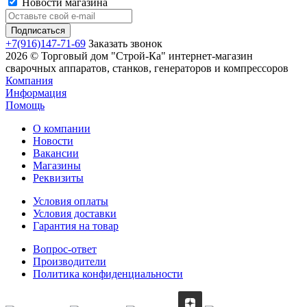
Новости магазина
+7(916)147-71-69
Заказать звонок
2026 © Торговый дом "Строй-Ка" интернет-магазин
сварочных аппаратов, станков, генераторов и компрессоров
Компания
Информация
Помощь
О компании
Новости
Вакансии
Магазины
Реквизиты
Условия оплаты
Условия доставки
Гарантия на товар
Вопрос-ответ
Производители
Политика конфиденциальности