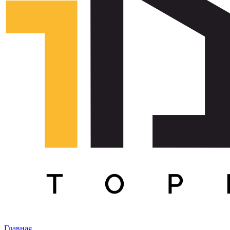
Главная