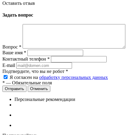
Оставить отзыв
Задать вопрос
Вопрос
*
Ваше имя
*
Контактный телефон
*
E-mail
Подтвердите, что вы не робот
*
Я согласен на
обработку персональных данных
*
— Обязательные поля
Отменить
Персональные рекомендации