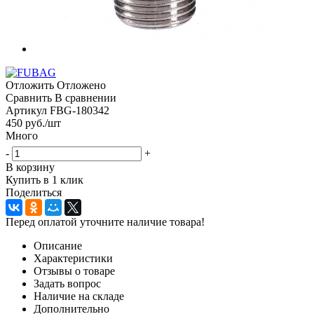
Отложить
Отложено
Сравнить
В сравнении
Артикул
FBG-180342
450
руб.
/шт
Много
-
+
В корзину
Купить в 1 клик
Поделиться
Перед оплатой уточните наличие товара!
Описание
Характеристики
Отзывы о товаре
Задать вопрос
Наличие на складе
Дополнительно