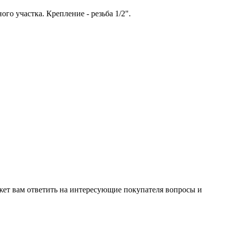
о участка. Крепление - резьба 1/2".
жет вам ответить на интересующие покупателя вопросы и