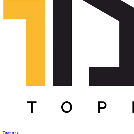
Главная