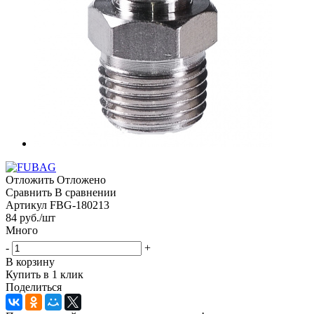
Отложить
Отложено
Сравнить
В сравнении
Артикул
FBG-180213
84
руб.
/шт
Много
-
+
В корзину
Купить в 1 клик
Поделиться