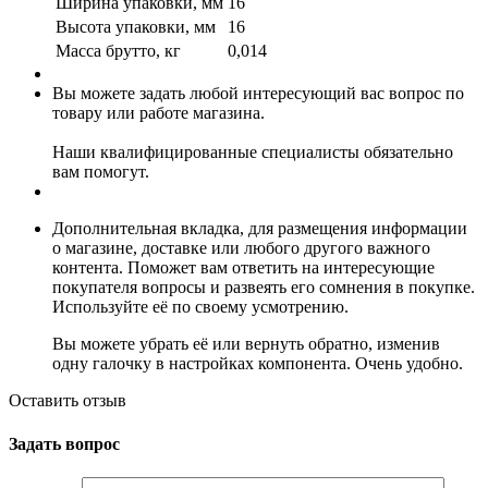
Ширина упаковки, мм
16
Высота упаковки, мм
16
Масса брутто, кг
0,014
Вы можете задать любой интересующий вас вопрос по
товару или работе магазина.
Наши квалифицированные специалисты обязательно
вам помогут.
Дополнительная вкладка, для размещения информации
о магазине, доставке или любого другого важного
контента. Поможет вам ответить на интересующие
покупателя вопросы и развеять его сомнения в покупке.
Используйте её по своему усмотрению.
Вы можете убрать её или вернуть обратно, изменив
одну галочку в настройках компонента. Очень удобно.
Оставить отзыв
Задать вопрос