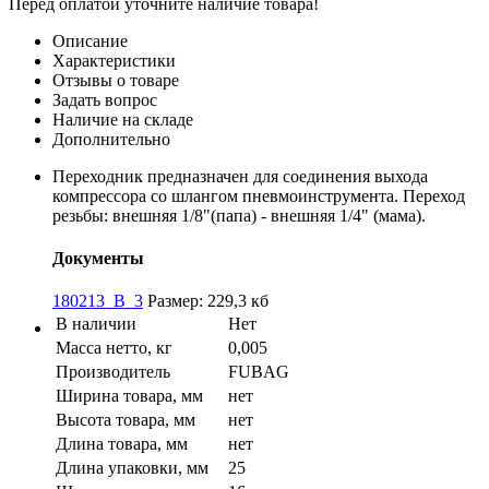
Перед оплатой уточните наличие товара!
Описание
Характеристики
Отзывы о товаре
Задать вопрос
Наличие на складе
Дополнительно
Переходник предназначен для соединения выхода
компрессора со шлангом пневмоинструмента. Переход
резьбы: внешняя 1/8"(папа) - внешняя 1/4" (мама).
Документы
180213_B_3
Размер: 229,3 кб
В наличии
Нет
Масса нетто, кг
0,005
Производитель
FUBAG
Ширина товара, мм
нет
Высота товара, мм
нет
Длина товара, мм
нет
Длина упаковки, мм
25