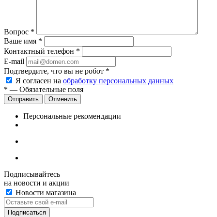
Вопрос
*
Ваше имя
*
Контактный телефон
*
E-mail
Подтвердите, что вы не робот
*
Я согласен на
обработку персональных данных
*
— Обязательные поля
Отменить
Персональные рекомендации
Подписывайтесь
на новости и акции
Новости магазина