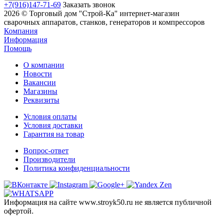
+7(916)147-71-69
Заказать звонок
2026 © Торговый дом "Строй-Ка" интернет-магазин
сварочных аппаратов, станков, генераторов и компрессоров
Компания
Информация
Помощь
О компании
Новости
Вакансии
Магазины
Реквизиты
Условия оплаты
Условия доставки
Гарантия на товар
Вопрос-ответ
Производители
Политика конфиденциальности
Информация на сайте www.stroyk50.ru не является публичной
офертой.