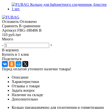
Отложить
Отложено
Сравнить
В сравнении
Артикул
FBG-180406 B
110
руб.
/шт
Много
-
+
В корзину
Купить в 1 клик
Поделиться
Перед оплатой уточните наличие товара!
Описание
Характеристики
Отзывы о товаре
Задать вопрос
Наличие на складе
Дополнительно
Кольцо предназначено для уплотнения и герметизации