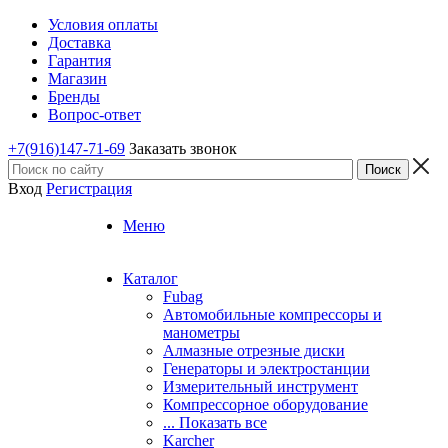
Условия оплаты
Доставка
Гарантия
Магазин
Бренды
Вопрос-ответ
+7(916)147-71-69
Заказать звонок
Вход
Регистрация
Меню
Каталог
Fubag
Автомобильные компрессоры и
манометры
Алмазные отрезные диски
Генераторы и электростанции
Измерительный инструмент
Компрессорное оборудование
... Показать все
Karcher