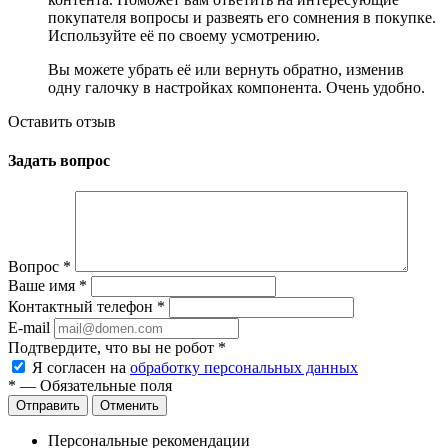
покупателя вопросы и развеять его сомнения в покупке.
Используйте её по своему усмотрению.
Вы можете убрать её или вернуть обратно, изменив
одну галочку в настройках компонента. Очень удобно.
Оставить отзыв
Задать вопрос
Вопрос
*
Ваше имя
*
Контактный телефон
*
E-mail
Подтвердите, что вы не робот
*
Я согласен на
обработку персональных данных
*
— Обязательные поля
Отменить
Персональные рекомендации