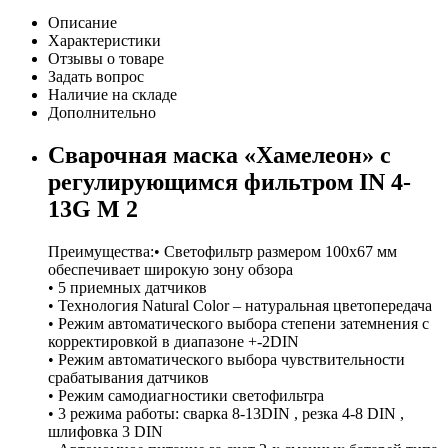
Описание
Характеристики
Отзывы о товаре
Задать вопрос
Наличие на складе
Дополнительно
Сварочная маска «Хамелеон» с
регулирующимся фильтром IN 4-
13G M 2
Преимущества:• Светофильтр размером 100х67 мм
обеспечивает широкую зону обзора
• 5 приемных датчиков
• Технология Natural Color – натуральная цветопередача
• Режим автоматического выбора степени затемнения с
корректировкой в диапазоне +-2DIN
• Режим автоматического выбора чувствительности
срабатывания датчиков
• Режим самодиагностики светофильтра
• 3 режима работы: сварка 8-13DIN , резка 4-8 DIN ,
шлифовка 3 DIN