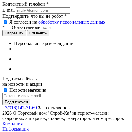
Контактный телефон
*
E-mail
Подтвердите, что вы не робот
*
Я согласен на
обработку персональных данных
*
— Обязательные поля
Отменить
Персональные рекомендации
Подписывайтесь
на новости и акции
Новости магазина
+7(916)147-71-69
Заказать звонок
2026 © Торговый дом "Строй-Ка" интернет-магазин
сварочных аппаратов, станков, генераторов и компрессоров
Компания
Информация