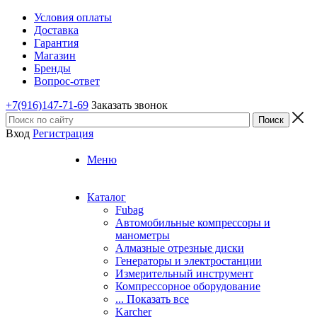
Условия оплаты
Доставка
Гарантия
Магазин
Бренды
Вопрос-ответ
+7(916)147-71-69
Заказать звонок
Вход
Регистрация
Меню
Каталог
Fubag
Автомобильные компрессоры и
манометры
Алмазные отрезные диски
Генераторы и электростанции
Измерительный инструмент
Компрессорное оборудование
... Показать все
Karcher