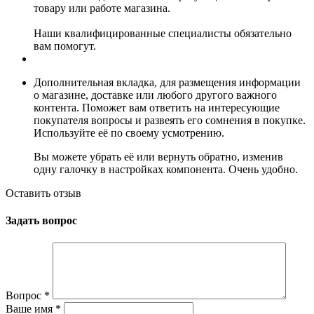
товару или работе магазина.
Наши квалифицированные специалисты обязательно
вам помогут.
Дополнительная вкладка, для размещения информации
о магазине, доставке или любого другого важного
контента. Поможет вам ответить на интересующие
покупателя вопросы и развеять его сомнения в покупке.
Используйте её по своему усмотрению.
Вы можете убрать её или вернуть обратно, изменив
одну галочку в настройках компонента. Очень удобно.
Оставить отзыв
Задать вопрос
Вопрос
*
Ваше имя
*