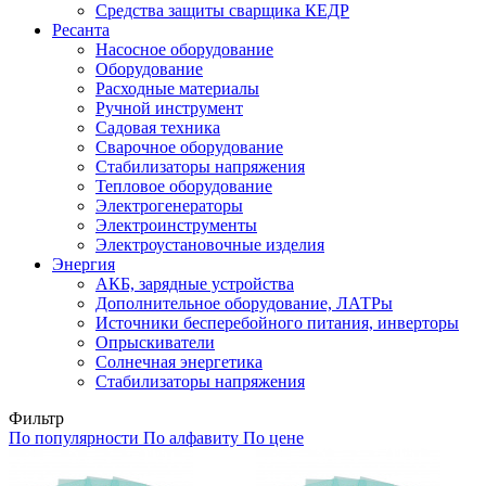
Средства защиты сварщика КЕДР
Ресанта
Насосное оборудование
Оборудование
Расходные материалы
Ручной инструмент
Садовая техника
Сварочное оборудование
Стабилизаторы напряжения
Тепловое оборудование
Электрогенераторы
Электроинструменты
Электроустановочные изделия
Энергия
АКБ, зарядные устройства
Дополнительное оборудование, ЛАТРы
Источники бесперебойного питания, инверторы
Опрыскиватели
Солнечная энергетика
Стабилизаторы напряжения
Фильтр
По популярности
По алфавиту
По цене