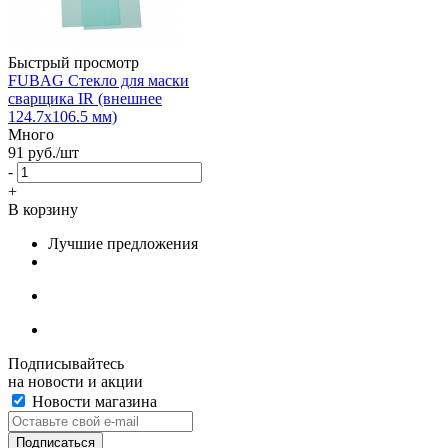
Быстрый просмотр
FUBAG Стекло для маски
сварщика IR (внешнее
124.7х106.5 мм)
Много
91
руб.
/шт
-
+
В корзину
Лучшие предложения
Подписывайтесь
на новости и акции
Новости магазина