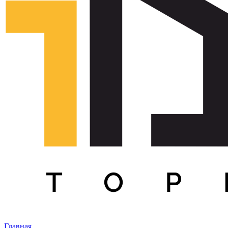
Главная