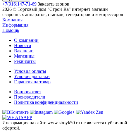
+7(916)147-71-69
Заказать звонок
2026 © Торговый дом "Строй-Ка" интернет-магазин
сварочных аппаратов, станков, генераторов и компрессоров
Компания
Информация
Помощь
О компании
Новости
Вакансии
Магазины
Реквизиты
Условия оплаты
Условия доставки
Гарантия на товар
Вопрос-ответ
Производители
Политика конфиденциальности
Информация на сайте www.stroyk50.ru не является публичной
офертой.