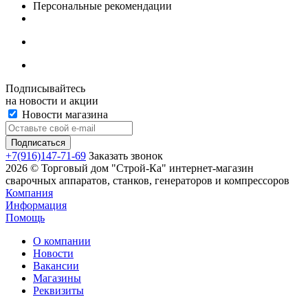
Персональные рекомендации
Подписывайтесь
на новости и акции
Новости магазина
+7(916)147-71-69
Заказать звонок
2026 © Торговый дом "Строй-Ка" интернет-магазин
сварочных аппаратов, станков, генераторов и компрессоров
Компания
Информация
Помощь
О компании
Новости
Вакансии
Магазины
Реквизиты