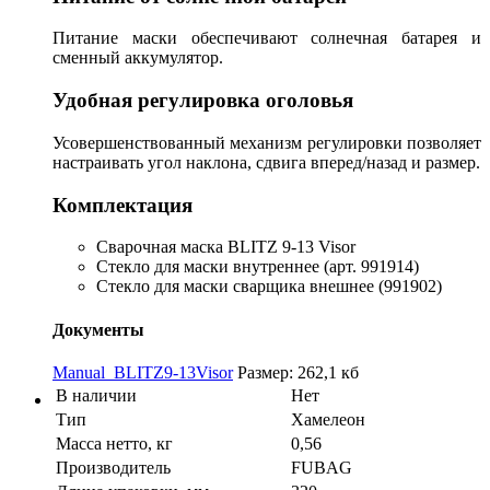
Питание маски обеспечивают солнечная батарея и
сменный аккумулятор.
Удобная регулировка оголовья
Усовершенствованный механизм регулировки позволяет
настраивать угол наклона, сдвига вперед/назад и размер.
Комплектация
Сварочная маска BLITZ 9-13 Visor
Стекло для маски внутреннее (арт. 991914)
Стекло для маски сварщика внешнее (991902)
Документы
Manual_BLITZ9-13Visor
Размер: 262,1 кб
В наличии
Нет
Тип
Хамелеон
Масса нетто, кг
0,56
Производитель
FUBAG