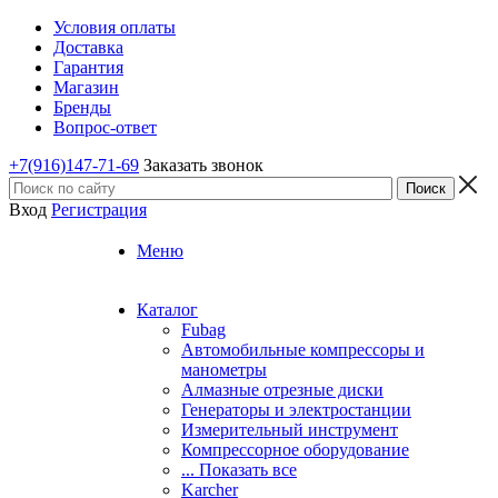
Условия оплаты
Доставка
Гарантия
Магазин
Бренды
Вопрос-ответ
+7(916)147-71-69
Заказать звонок
Вход
Регистрация
Меню
Каталог
Fubag
Автомобильные компрессоры и
манометры
Алмазные отрезные диски
Генераторы и электростанции
Измерительный инструмент
Компрессорное оборудование
... Показать все
Karcher