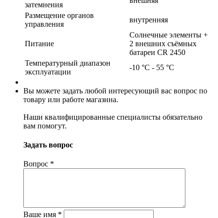
внешняя
затемнения
Размещение органов
внутренняя
управления
Солнечные элементы +
Питание
2 внешних съёмных
батареи CR 2450
Температурный диапазон
-10 °С - 55 °С
эксплуатации
Вы можете задать любой интересующий вас вопрос по
товару или работе магазина.
Наши квалифицированные специалисты обязательно
вам помогут.
Задать вопрос
Вопрос
*
Ваше имя
*