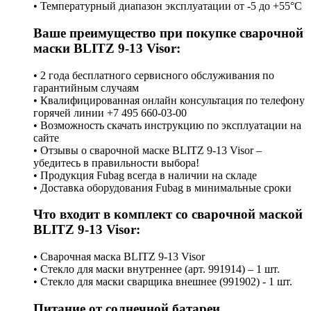
• Температурный диапазон эксплуатации от -5 до +55°С
Ваше преимущество при покупке сварочной
маски BLITZ 9-13 Visor:
• 2 года бесплатного сервисного обслуживания по
гарантийным случаям
• Квалифицированная онлайн консультация по телефону
горячей линии +7 495 660-03-00
• Возможность скачать инструкцию по эксплуатации на
сайте
• Отзывы о сварочной маске BLITZ 9-13 Visor –
убедитесь в правильности выбора!
• Продукция Fubag всегда в наличии на складе
• Доставка оборудования Fubag в минимальные сроки
Что входит в комплект со сварочной маской
BLITZ 9-13 Visor:
• Сварочная маска BLITZ 9-13 Visor
• Стекло для маски внутреннее (арт. 991914) – 1 шт.
• Стекло для маски сварщика внешнее (991902) - 1 шт.
Питание от солнечной батареи