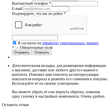
Контактный телефон
*
E-mail
Подтвердите, что вы не робот
*
Я согласен на
обработку персональных данных
*
— Обязательные поля
Отменить
Дополнительная вкладка, для размещения информации
о магазине, доставке или любого другого важного
контента. Поможет вам ответить на интересующие
покупателя вопросы и развеять его сомнения в покупке.
Используйте её по своему усмотрению.
Вы можете убрать её или вернуть обратно, изменив
одну галочку в настройках компонента. Очень удобно.
Оставить отзыв