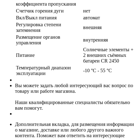
коэффициента пропускания
Счетчик горения дуги
нет
Вкл/Выкл питания
автомат
Регулировка степени
внешняя
затемнения
Размещение органов
внутренняя
управления
Солнечные элементы +
Питание
2 внешних съёмных
батареи CR 2450
Температурный диапазон
-10 °С - 55 °С
эксплуатации
Вы можете задать любой интересующий вас вопрос по
товару или работе магазина.
Наши квалифицированные специалисты обязательно
вам помогут.
Дополнительная вкладка, для размещения информации
о магазине, доставке или любого другого важного
контента. Поможет вам ответить на интересующие