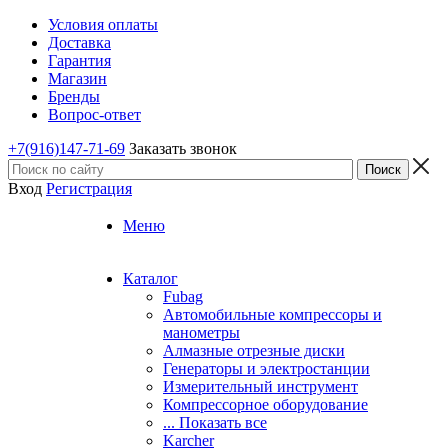
Условия оплаты
Доставка
Гарантия
Магазин
Бренды
Вопрос-ответ
+7(916)147-71-69
Заказать звонок
Вход
Регистрация
Меню
Каталог
Fubag
Автомобильные компрессоры и
манометры
Алмазные отрезные диски
Генераторы и электростанции
Измерительный инструмент
Компрессорное оборудование
... Показать все
Karcher