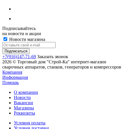
Подписывайтесь
на новости и акции
Новости магазина
+7(916)147-71-69
Заказать звонок
2026 © Торговый дом "Строй-Ка" интернет-магазин
сварочных аппаратов, станков, генераторов и компрессоров
Компания
Информация
Помощь
О компании
Новости
Вакансии
Магазины
Реквизиты
Условия оплаты
Условия доставки