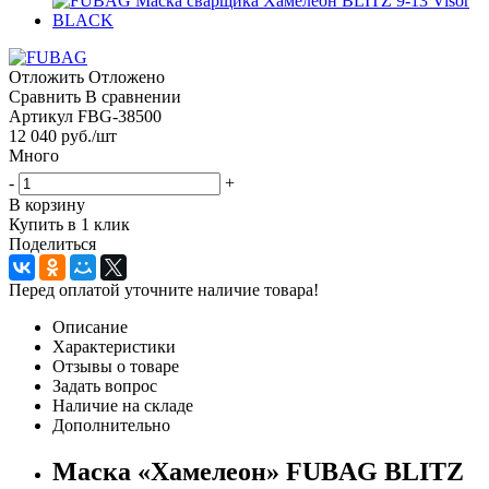
Отложить
Отложено
Сравнить
В сравнении
Артикул
FBG-38500
12 040
руб.
/шт
Много
-
+
В корзину
Купить в 1 клик
Поделиться
Перед оплатой уточните наличие товара!
Описание
Характеристики
Отзывы о товаре
Задать вопрос
Наличие на складе
Дополнительно
Маска «Хамелеон» FUBAG BLITZ