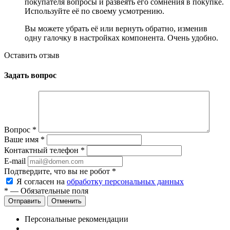
покупателя вопросы и развеять его сомнения в покупке.
Используйте её по своему усмотрению.
Вы можете убрать её или вернуть обратно, изменив
одну галочку в настройках компонента. Очень удобно.
Оставить отзыв
Задать вопрос
Вопрос
*
Ваше имя
*
Контактный телефон
*
E-mail
Подтвердите, что вы не робот
*
Я согласен на
обработку персональных данных
*
— Обязательные поля
Отменить
Персональные рекомендации