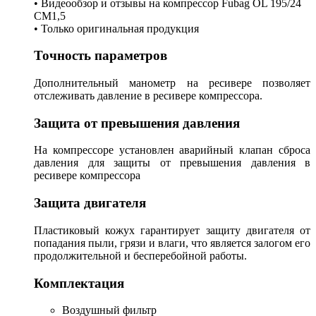
• Видеообзор и отзывы на компрессор Fubag OL 195/24
CM1,5
• Только оригинальная продукция
Точность параметров
Дополнительный манометр на ресивере позволяет
отслеживать давление в ресивере компрессора.
Защита от превышения давления
На компрессоре установлен аварийный клапан сброса
давления для защиты от превышения давления в
ресивере компрессора
Защита двигателя
Пластиковый кожух гарантирует защиту двигателя от
попадания пыли, грязи и влаги, что является залогом его
продолжительной и бесперебойной работы.
Комплектация
Воздушный фильтр