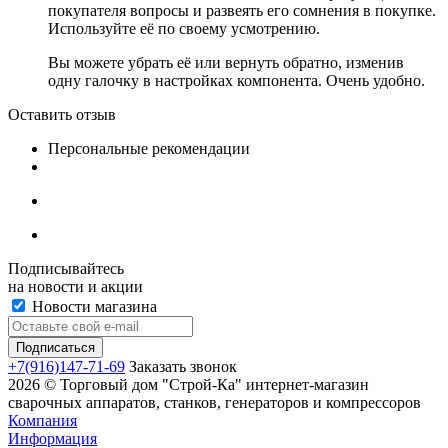
покупателя вопросы и развеять его сомнения в покупке.
Используйте её по своему усмотрению.
Вы можете убрать её или вернуть обратно, изменив
одну галочку в настройках компонента. Очень удобно.
Оставить отзыв
Персональные рекомендации
Подписывайтесь
на новости и акции
Новости магазина
+7(916)147-71-69
Заказать звонок
2026 © Торговый дом "Строй-Ка" интернет-магазин
сварочных аппаратов, станков, генераторов и компрессоров
Компания
Информация