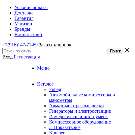
Условия оплаты
Доставка
Гарантия
Магазин
Бренды
Вопрос-ответ
+7(916)147-71-69
Заказать звонок
Вход
Регистрация
Меню
Каталог
Fubag
Автомобильные компрессоры и
манометры
Алмазные отрезные диски
Генераторы и электростанции
Измерительный инструмент
Компрессорное оборудование
... Показать все
Karcher