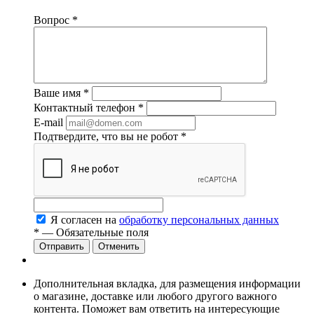
Вопрос
*
Ваше имя
*
Контактный телефон
*
E-mail
Подтвердите, что вы не робот
*
Я согласен на
обработку персональных данных
*
— Обязательные поля
Отменить
Дополнительная вкладка, для размещения информации
о магазине, доставке или любого другого важного
контента. Поможет вам ответить на интересующие