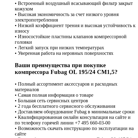
• Встроенный воздушный всасывающий фильтр закрыт
кожухом
• Высокая экономичность за счет низкого уровня
электропотребления
• Низкий коэффициент трения и высокая устойчивость к
износу
• Износостойкие пластины клапанов компрессорной
головки
• Легкий запуск при низких температурах
• Уверенная работа на неровных поверхностях
Ваши преимущества при покупке
компрессора Fubag OL 195/24 CM1,5?
• Полный ассортимент аксессуаров и расходных
материалов
• Самая полная информация о товаре
• Большая сеть сервисных центров
• 2 года бесплатного сервисного обслуживания
• Доставляем оборудование Fubag в минимальные сроки
• Квалифицированная онлайн консультация на сайте и
по телефону горячей линии +7 495 660-03-00
• Возможность скачать инструкцию по эксплуатации на
сайте