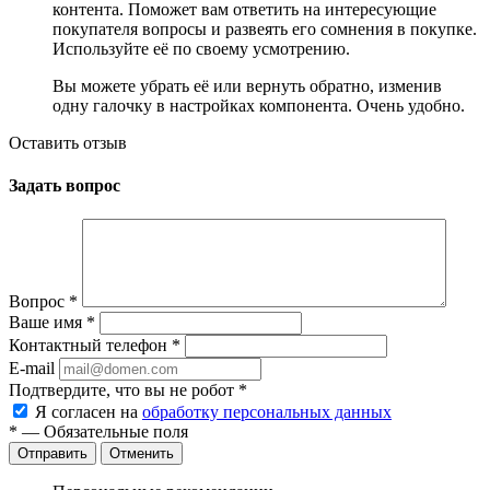
контента. Поможет вам ответить на интересующие
покупателя вопросы и развеять его сомнения в покупке.
Используйте её по своему усмотрению.
Вы можете убрать её или вернуть обратно, изменив
одну галочку в настройках компонента. Очень удобно.
Оставить отзыв
Задать вопрос
Вопрос
*
Ваше имя
*
Контактный телефон
*
E-mail
Подтвердите, что вы не робот
*
Я согласен на
обработку персональных данных
*
— Обязательные поля
Отменить