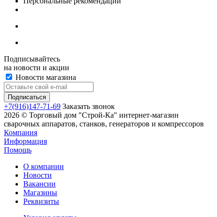
Персональные рекомендации
Подписывайтесь
на новости и акции
Новости магазина
+7(916)147-71-69
Заказать звонок
2026 © Торговый дом "Строй-Ка" интернет-магазин
сварочных аппаратов, станков, генераторов и компрессоров
Компания
Информация
Помощь
О компании
Новости
Вакансии
Магазины
Реквизиты