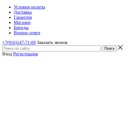
Условия оплаты
Доставка
Гарантия
Магазин
Бренды
Вопрос-ответ
+7(916)147-71-69
Заказать звонок
Вход
Регистрация