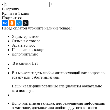
-
+
В корзину
Купить в 1 клик
Поделиться
Перед оплатой уточните наличие товара!
Характеристики
Отзывы о товаре
Задать вопрос
Наличие на складе
Дополнительно
В наличии
Нет
Вы можете задать любой интересующий вас вопрос по
товару или работе магазина.
Наши квалифицированные специалисты обязательно
вам помогут.
Дополнительная вкладка, для размещения информации
о магазине, доставке или любого другого важного