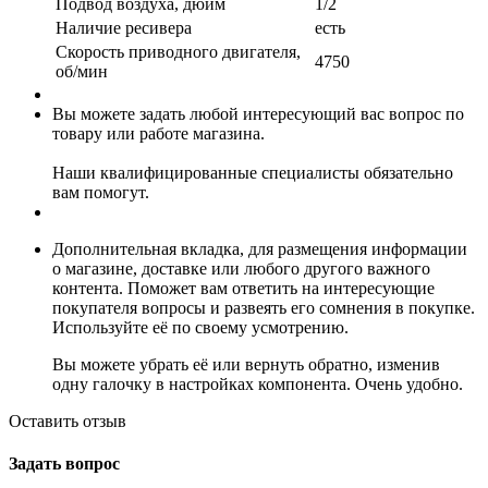
Подвод воздуха, дюйм
1/2
Наличие ресивера
есть
Скорость приводного двигателя,
4750
об/мин
Вы можете задать любой интересующий вас вопрос по
товару или работе магазина.
Наши квалифицированные специалисты обязательно
вам помогут.
Дополнительная вкладка, для размещения информации
о магазине, доставке или любого другого важного
контента. Поможет вам ответить на интересующие
покупателя вопросы и развеять его сомнения в покупке.
Используйте её по своему усмотрению.
Вы можете убрать её или вернуть обратно, изменив
одну галочку в настройках компонента. Очень удобно.
Оставить отзыв
Задать вопрос