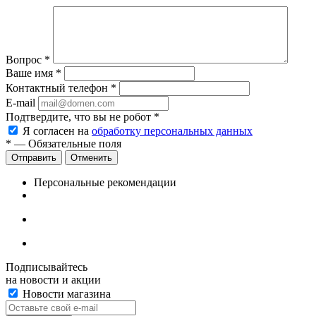
Вопрос
*
Ваше имя
*
Контактный телефон
*
E-mail
Подтвердите, что вы не робот
*
Я согласен на
обработку персональных данных
*
— Обязательные поля
Отменить
Персональные рекомендации
Подписывайтесь
на новости и акции
Новости магазина