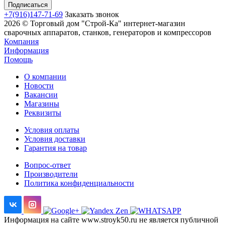
+7(916)147-71-69
Заказать звонок
2026 © Торговый дом "Строй-Ка" интернет-магазин
сварочных аппаратов, станков, генераторов и компрессоров
Компания
Информация
Помощь
О компании
Новости
Вакансии
Магазины
Реквизиты
Условия оплаты
Условия доставки
Гарантия на товар
Вопрос-ответ
Производители
Политика конфиденциальности
Информация на сайте www.stroyk50.ru не является публичной