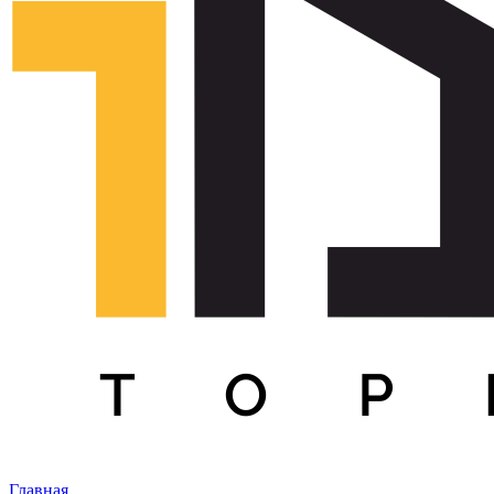
Главная