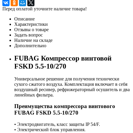
Перед оплатой уточните наличие товара!
Описание
Характеристики
Отзывы о товаре
Задать вопрос
Наличие на складе
Дополнительно
FUBAG Компрессор винтовой
FSKD 5.5-10/270
Универсальное решение для получения технически
сухого сжатого воздуха. Комплектация включает в себя
воздушный ресивер, рефрижераторный осушитель и два
линейных фильтра.
Преимущества компрессора винтового
FUBAG FSKD 5.5-10/270
• Электродвигатель, класс защиты IP 54/F.
• Электрический блок управления.