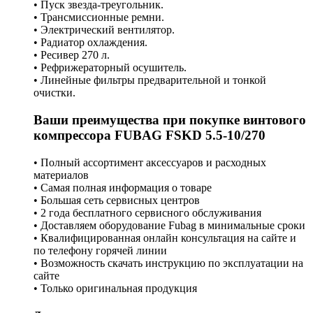
• Пуск звезда-треугольник.
• Трансмиссионные ремни.
• Электрический вентилятор.
• Радиатор охлаждения.
• Ресивер 270 л.
• Рефрижераторный осушитель.
• Линейные фильтры предварительной и тонкой
очистки.
Ваши преимущества при покупке винтового
компрессора FUBAG FSKD 5.5-10/270
• Полный ассортимент аксессуаров и расходных
материалов
• Самая полная информация о товаре
• Большая сеть сервисных центров
• 2 года бесплатного сервисного обслуживания
• Доставляем оборудование Fubag в минимальные сроки
• Квалифицированная онлайн консультация на сайте и
по телефону горячей линии
• Возможность скачать инструкцию по эксплуатации на
сайте
• Только оригинальная продукция