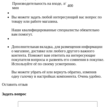
Производительность на входе, л/
400
мин
Вы можете задать любой интересующий вас вопрос по
товару или работе магазина.
Наши квалифицированные специалисты обязательно
вам помогут.
Дополнительная вкладка, для размещения информации
о магазине, доставке или любого другого важного
контента. Поможет вам ответить на интересующие
покупателя вопросы и развеять его сомнения в покупке.
Используйте её по своему усмотрению.
Вы можете убрать её или вернуть обратно, изменив
одну галочку в настройках компонента. Очень удобно.
Оставить отзыв
Задать вопрос