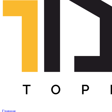
Главная