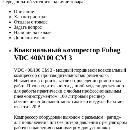
Перед оплатой уточните наличие товара!
Описание
Характеристики
Отзывы о товаре
Задать вопрос
Наличие на складе
Дополнительно
Коаксиальный компрессор Fubag
VDC 400/100 CМ 3
VDC 400/100 CМ 3 - мощный поршневой коаксиальный
компрессор с производительностью ременного.
Незаменим в строительстве и проведении ремонтных
работ. Производительности данной модели достаточно
для работы практически с любым профессиональным
пневмоинструментом. 100-литровый ресивер
обеспечивает большой запас сжатого воздуха. Работает
от сети 220 В.
Компрессор оборудован выходом с разъемом «рапид»
для подключения п/и без потери давления с регулятором
рабочего давления и манометром для установки