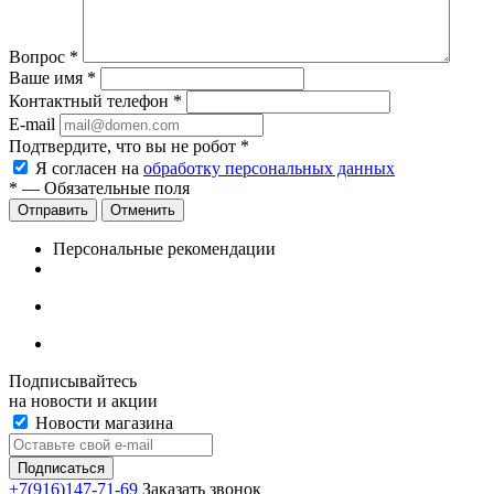
Вопрос
*
Ваше имя
*
Контактный телефон
*
E-mail
Подтвердите, что вы не робот
*
Я согласен на
обработку персональных данных
*
— Обязательные поля
Отменить
Персональные рекомендации
Подписывайтесь
на новости и акции
Новости магазина
+7(916)147-71-69
Заказать звонок