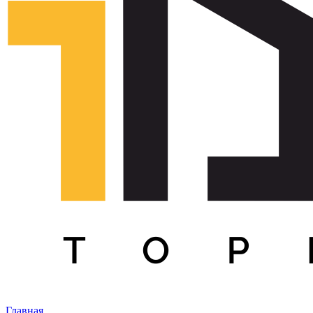
Главная