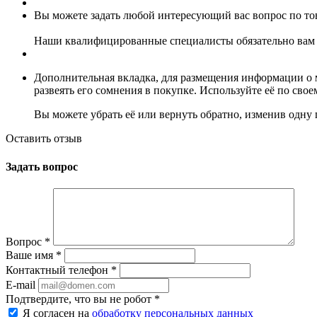
Вы можете задать любой интересующий вас вопрос по тов
Наши квалифицированные специалисты обязательно вам 
Дополнительная вкладка, для размещения информации о м
развеять его сомнения в покупке. Используйте её по сво
Вы можете убрать её или вернуть обратно, изменив одну 
Оставить отзыв
Задать вопрос
Вопрос
*
Ваше имя
*
Контактный телефон
*
E-mail
Подтвердите, что вы не робот
*
Я согласен на
обработку персональных данных