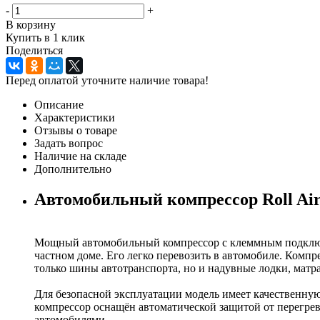
-
+
В корзину
Купить в 1 клик
Поделиться
Перед оплатой уточните наличие товара!
Описание
Характеристики
Отзывы о товаре
Задать вопрос
Наличие на складе
Дополнительно
Автомобильный компрессор Roll Ai
Мощный автомобильный компрессор с клеммным подключен
частном доме. Его легко перевозить в автомобиле. Комп
только шины автотранспорта, но и надувные лодки, матр
Для безопасной эксплуатации модель имеет качественну
компрессор оснащён автоматической защитой от перегрев
автомобилями.