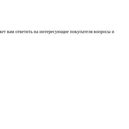
жет вам ответить на интересующие покупателя вопросы и