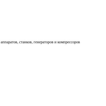
аппаратов, станков, генераторов и компрессоров