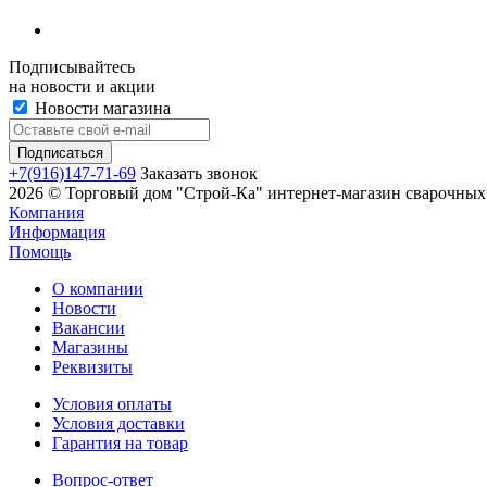
Подписывайтесь
на новости и акции
Новости магазина
+7(916)147-71-69
Заказать звонок
2026 © Торговый дом "Строй-Ка" интернет-магазин сварочных 
Компания
Информация
Помощь
О компании
Новости
Вакансии
Магазины
Реквизиты
Условия оплаты
Условия доставки
Гарантия на товар
Вопрос-ответ