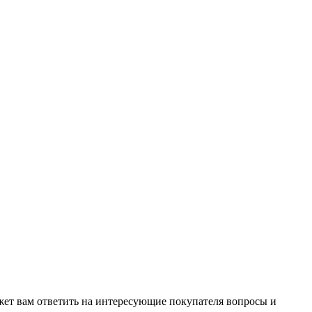
жет вам ответить на интересующие покупателя вопросы и