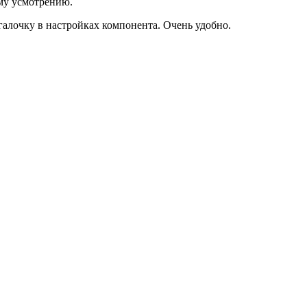
ему усмотрению.
галочку в настройках компонента. Очень удобно.