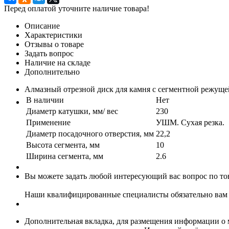
Перед оплатой уточните наличие товара!
Описание
Характеристики
Отзывы о товаре
Задать вопрос
Наличие на складе
Дополнительно
Алмазный отрезной диск для камня с сегментной режуще
В наличии
Нет
Диаметр катушки, мм/ вес
230
Применение
УШМ. Сухая резка.
Диаметр посадочного отверстия, мм
22,2
Высота сегмента, мм
10
Ширина сегмента, мм
2.6
Вы можете задать любой интересующий вас вопрос по тов
Наши квалифицированные специалисты обязательно вам 
Дополнительная вкладка, для размещения информации о м