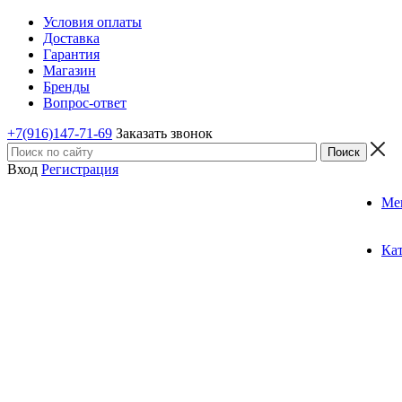
Условия оплаты
Доставка
Гарантия
Магазин
Бренды
Вопрос-ответ
+7(916)147-71-69
Заказать звонок
Вход
Регистрация
Ме
Ка