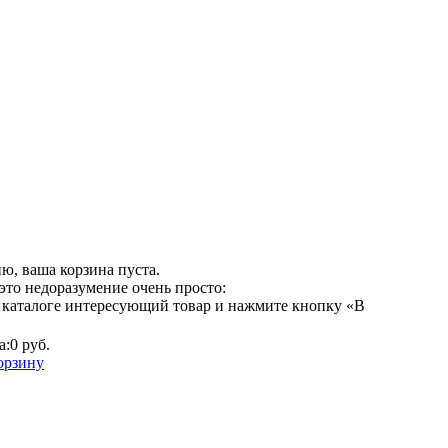
ю, ваша корзина пуста.
это недоразумение очень просто:
 каталоге интересующий товар и нажмите кнопку «В
а:
0 руб.
орзину