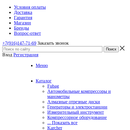
Условия оплаты
Доставка
Гарантия
Магазин
Бренды
Вопрос-ответ
+7(916)147-71-69
Заказать звонок
Вход
Регистрация
Меню
Каталог
Fubag
Автомобильные компрессоры и
манометры
Алмазные отрезные диски
Генераторы и электростанции
Измерительный инструмент
Компрессорное оборудование
... Показать все
Karcher