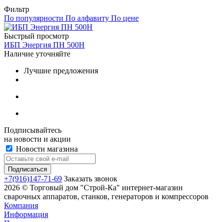
Фильтр
По популярности
По алфавиту
По цене
Быстрый просмотр
ИБП Энергия ПН 500Н
Наличие уточняйте
Лучшие предложения
Подписывайтесь
на новости и акции
Новости магазина
+7(916)147-71-69
Заказать звонок
2026 © Торговый дом "Строй-Ка" интернет-магазин
сварочных аппаратов, станков, генераторов и компрессоров
Компания
Информация