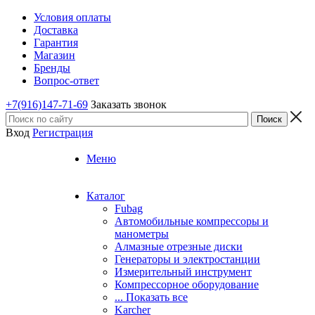
Условия оплаты
Доставка
Гарантия
Магазин
Бренды
Вопрос-ответ
+7(916)147-71-69
Заказать звонок
Вход
Регистрация
Меню
Каталог
Fubag
Автомобильные компрессоры и
манометры
Алмазные отрезные диски
Генераторы и электростанции
Измерительный инструмент
Компрессорное оборудование
... Показать все
Karcher