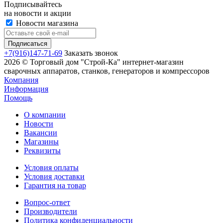
Подписывайтесь
на новости и акции
Новости магазина
+7(916)147-71-69
Заказать звонок
2026 © Торговый дом "Строй-Ка" интернет-магазин
сварочных аппаратов, станков, генераторов и компрессоров
Компания
Информация
Помощь
О компании
Новости
Вакансии
Магазины
Реквизиты
Условия оплаты
Условия доставки
Гарантия на товар
Вопрос-ответ
Производители
Политика конфиденциальности