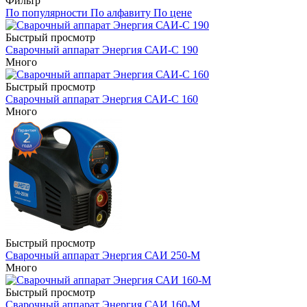
Фильтр
По популярности
По алфавиту
По цене
Быстрый просмотр
Сварочный аппарат Энергия САИ-С 190
Много
Быстрый просмотр
Сварочный аппарат Энергия САИ-С 160
Много
Быстрый просмотр
Сварочный аппарат Энергия САИ 250-М
Много
Быстрый просмотр
Сварочный аппарат Энергия САИ 160-М