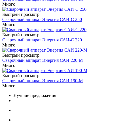
Много
Быстрый просмотр
Сварочный аппарат Энергия САИ-С 250
Много
Быстрый просмотр
Сварочный аппарат Энергия САИ-С 220
Много
Быстрый просмотр
Сварочный аппарат Энергия САИ 220-М
Много
Быстрый просмотр
Сварочный аппарат Энергия САИ 190-М
Много
Лучшие предложения